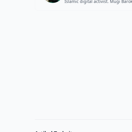
Islamic digital activist. Mugi Bar