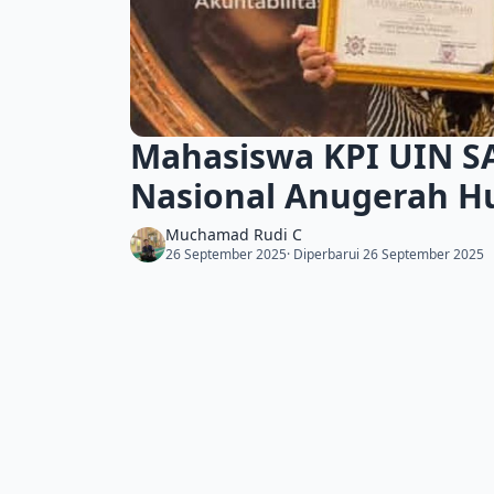
Mahasiswa KPI UIN SA
Nasional Anugerah H
Muchamad Rudi C
26 September 2025
· Diperbarui 26 September 2025