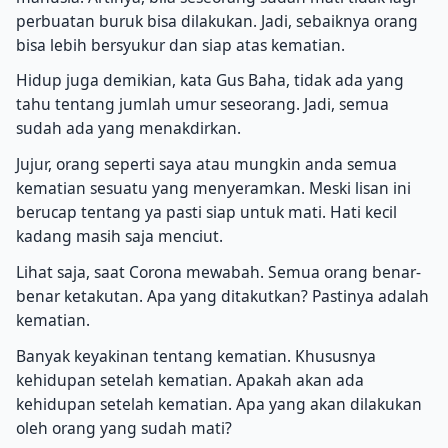
perbuatan buruk bisa dilakukan. Jadi, sebaiknya orang
bisa lebih bersyukur dan siap atas kematian.
Hidup juga demikian, kata Gus Baha, tidak ada yang
tahu tentang jumlah umur seseorang. Jadi, semua
sudah ada yang menakdirkan.
Jujur, orang seperti saya atau mungkin anda semua
kematian sesuatu yang menyeramkan. Meski lisan ini
berucap tentang ya pasti siap untuk mati. Hati kecil
kadang masih saja menciut.
Lihat saja, saat Corona mewabah. Semua orang benar-
benar ketakutan. Apa yang ditakutkan? Pastinya adalah
kematian.
Banyak keyakinan tentang kematian. Khususnya
kehidupan setelah kematian. Apakah akan ada
kehidupan setelah kematian. Apa yang akan dilakukan
oleh orang yang sudah mati?