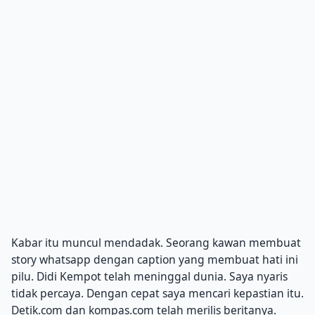
Kabar itu muncul mendadak. Seorang kawan membuat
story whatsapp dengan caption yang membuat hati ini
pilu. Didi Kempot telah meninggal dunia. Saya nyaris
tidak percaya. Dengan cepat saya mencari kepastian itu.
Detik.com dan kompas.com telah merilis beritanya.