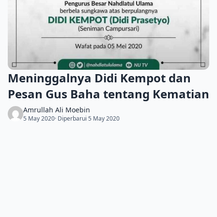
Meninggalnya Didi Kempot dan
Pesan Gus Baha tentang Kematian
Amrullah Ali Moebin
5 May 2020
· Diperbarui 5 May 2020