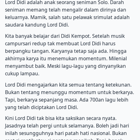
Lord Didi adalah anak seorang seniman Solo. Darah
seniman memang telah mengalir dalam dirinya dan
keluarnya. Mamik, salah satu pelawak srimulat adalah
saudara kandung Lord Didi.
Kita banyak belajar dari Didi Kempot. Setelah musik
campursari redup tak membuat Lord Didi harus
berpangku tangan. Karyanya tetap saja ada. Hingga
akhirnya karya itu menemukan momentum. Milenial
menyambut baik. Meski lagu-lagu yang dinyanyikan
cukup lampau.
Lord Didi mengajarkan kita semua tentang ketekunan.
Bukan tentang menunggu momentum untuk berkarya.
Tapi, berkarya sepanjang masa. Ada 700an lagu lebih
yang telah diciptakan Lord Didi.
Kini Lord Didi tak bisa kita saksikan secara nyata.
Jasadnya telah pergi untuk selamanya. Boleh jadi hari
inilah sesungguhnya hari patah hati nasional. Bukan