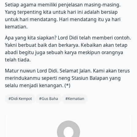
Setiap agama memiliki penjelasan masing-masing.
Yang terpenting kita untuk hari ini adalah bersiap
untuk hari mendatang. Hari mendatang itu ya hari
kematian.
Apa yang kita siapkan? Lord Didi telah memberi contoh.
Yakni berbuat baik dan berkarya. Kebaikan akan tetap
abadi begitu juga sebuah karya meskipun orangnya
telah tiada.
Matur nuwun Lord Didi. Selamat Jalan. Kami akan terus
merindukanmu seperti neng Stasiun Balapan yang
selalu menjadi kenangan. (*)
#Didi Kempot
#Gus Baha
#Kematian