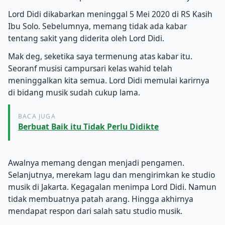
Lord Didi dikabarkan meninggal 5 Mei 2020 di RS Kasih
Ibu Solo. Sebelumnya, memang tidak ada kabar
tentang sakit yang diderita oleh Lord Didi.
Mak deg, seketika saya termenung atas kabar itu.
Seoranf musisi campursari kelas wahid telah
meninggalkan kita semua. Lord Didi memulai karirnya
di bidang musik sudah cukup lama.
BACA JUGA
Berbuat Baik itu Tidak Perlu Didikte
Awalnya memang dengan menjadi pengamen.
Selanjutnya, merekam lagu dan mengirimkan ke studio
musik di Jakarta. Kegagalan menimpa Lord Didi. Namun
tidak membuatnya patah arang. Hingga akhirnya
mendapat respon dari salah satu studio musik.