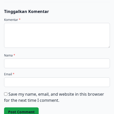
Tinggalkan Komentar
Komentar
*
Nama
*
Email
*
Save my name, email, and website in this browser
for the next time I comment.