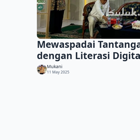
Mewaspadai Tantang
dengan Literasi Digita
Mukani
11 May 2025