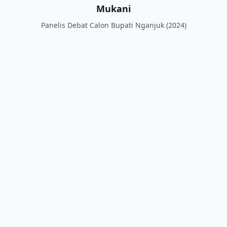
Mukani
Panelis Debat Calon Bupati Nganjuk (2024)