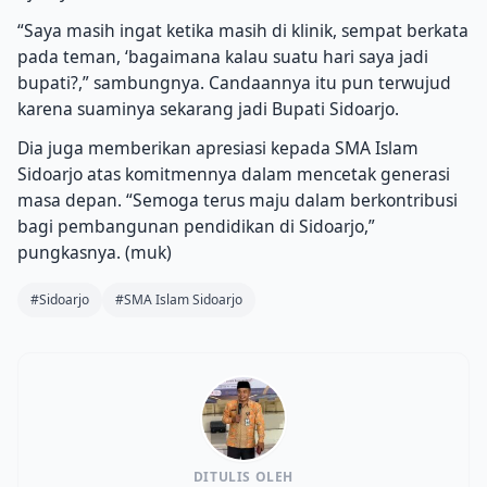
“Saya masih ingat ketika masih di klinik, sempat berkata
pada teman, ‘bagaimana kalau suatu hari saya jadi
bupati?,” sambungnya. Candaannya itu pun terwujud
karena suaminya sekarang jadi Bupati Sidoarjo.
Dia juga memberikan apresiasi kepada SMA Islam
Sidoarjo atas komitmennya dalam mencetak generasi
masa depan. “Semoga terus maju dalam berkontribusi
bagi pembangunan pendidikan di Sidoarjo,”
pungkasnya. (muk)
#Sidoarjo
#SMA Islam Sidoarjo
DITULIS OLEH