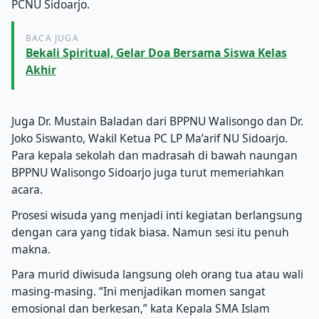
PCNU Sidoarjo.
BACA JUGA
Bekali Spiritual, Gelar Doa Bersama Siswa Kelas
Akhir
Juga Dr. Mustain Baladan dari BPPNU Walisongo dan Dr.
Joko Siswanto, Wakil Ketua PC LP Ma’arif NU Sidoarjo.
Para kepala sekolah dan madrasah di bawah naungan
BPPNU Walisongo Sidoarjo juga turut memeriahkan
acara.
Prosesi wisuda yang menjadi inti kegiatan berlangsung
dengan cara yang tidak biasa. Namun sesi itu penuh
makna.
Para murid diwisuda langsung oleh orang tua atau wali
masing-masing. “Ini menjadikan momen sangat
emosional dan berkesan,” kata Kepala SMA Islam