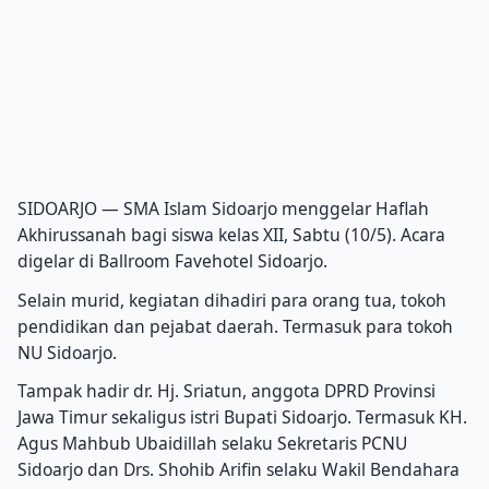
SIDOARJO — SMA Islam Sidoarjo menggelar Haflah
Akhirussanah bagi siswa kelas XII, Sabtu (10/5). Acara
digelar di Ballroom Favehotel Sidoarjo.
Selain murid, kegiatan dihadiri para orang tua, tokoh
pendidikan dan pejabat daerah. Termasuk para tokoh
NU Sidoarjo.
Tampak hadir dr. Hj. Sriatun, anggota DPRD Provinsi
Jawa Timur sekaligus istri Bupati Sidoarjo. Termasuk KH.
Agus Mahbub Ubaidillah selaku Sekretaris PCNU
Sidoarjo dan Drs. Shohib Arifin selaku Wakil Bendahara