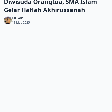
Diwisuda Orangtua, SMA Islam
Gelar Haflah Akhirussanah
Mukani
11 May 2025