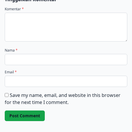
Komentar
*
Nama
*
Email
*
Save my name, email, and website in this browser
for the next time I comment.