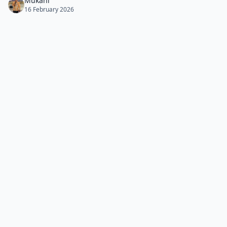
Mukani
16 February 2026