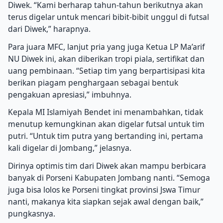
Diwek. “Kami berharap tahun-tahun berikutnya akan
terus digelar untuk mencari bibit-bibit unggul di futsal
dari Diwek,” harapnya.
Para juara MFC, lanjut pria yang juga Ketua LP Ma’arif
NU Diwek ini, akan diberikan tropi piala, sertifikat dan
uang pembinaan. “Setiap tim yang berpartisipasi kita
berikan piagam penghargaan sebagai bentuk
pengakuan apresiasi,” imbuhnya.
Kepala MI Islamiyah Bendet ini menambahkan, tidak
menutup kemungkinan akan digelar futsal untuk tim
putri. “Untuk tim putra yang bertanding ini, pertama
kali digelar di Jombang,” jelasnya.
Dirinya optimis tim dari Diwek akan mampu berbicara
banyak di Porseni Kabupaten Jombang nanti. “Semoga
juga bisa lolos ke Porseni tingkat provinsi Jswa Timur
nanti, makanya kita siapkan sejak awal dengan baik,”
pungkasnya.