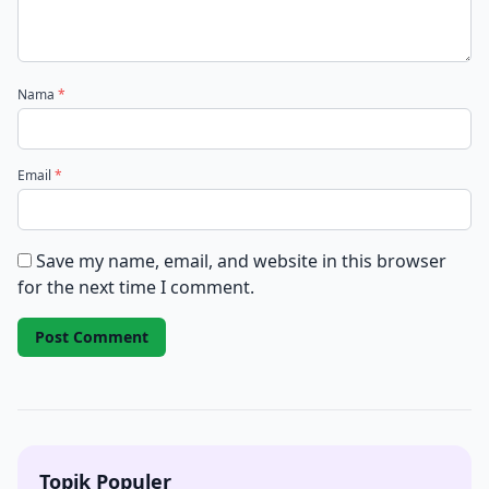
Nama
*
Email
*
Save my name, email, and website in this browser
for the next time I comment.
Topik Populer