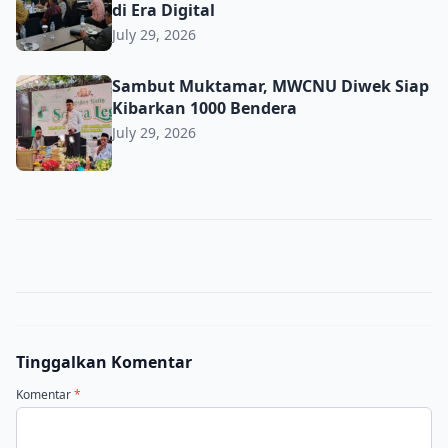
di Era Digital
July 29, 2026
Sambut Muktamar, MWCNU Diwek Siap Kibarkan 1000 B
Sambut Muktamar, MWCNU Diwek Siap
Kibarkan 1000 Bendera
July 29, 2026
Tinggalkan Komentar
Komentar
*