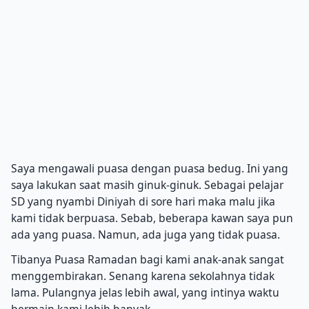
Saya mengawali puasa dengan puasa bedug. Ini yang
saya lakukan saat masih ginuk-ginuk. Sebagai pelajar
SD yang nyambi Diniyah di sore hari maka malu jika
kami tidak berpuasa. Sebab, beberapa kawan saya pun
ada yang puasa. Namun, ada juga yang tidak puasa.
Tibanya Puasa Ramadan bagi kami anak-anak sangat
menggembirakan. Senang karena sekolahnya tidak
lama. Pulangnya jelas lebih awal, yang intinya waktu
bermain kami lebih banyak.