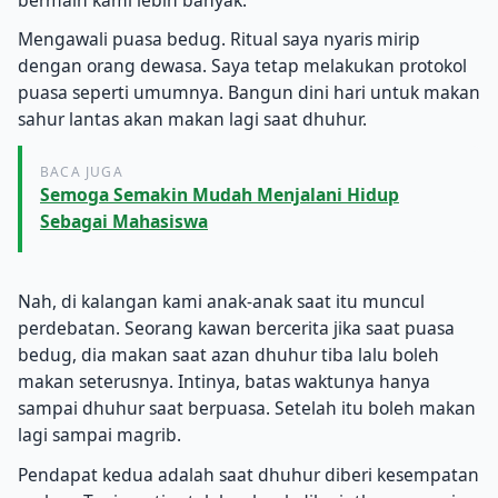
Mengawali puasa bedug. Ritual saya nyaris mirip
dengan orang dewasa. Saya tetap melakukan protokol
puasa seperti umumnya. Bangun dini hari untuk makan
sahur lantas akan makan lagi saat dhuhur.
BACA JUGA
Semoga Semakin Mudah Menjalani Hidup
Sebagai Mahasiswa
Nah, di kalangan kami anak-anak saat itu muncul
perdebatan. Seorang kawan bercerita jika saat puasa
bedug, dia makan saat azan dhuhur tiba lalu boleh
makan seterusnya. Intinya, batas waktunya hanya
sampai dhuhur saat berpuasa. Setelah itu boleh makan
lagi sampai magrib.
Pendapat kedua adalah saat dhuhur diberi kesempatan