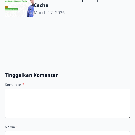
Cache
March 17, 2026
Tinggalkan Komentar
Komentar
*
Nama
*