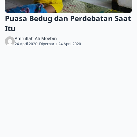
Puasa Bedug dan Perdebatan Saat
Itu
Amrullah Ali Moebin
24 April 2020
· Diperbarui 24 April 2020