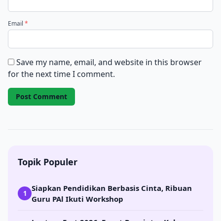
Email
*
Save my name, email, and website in this browser
for the next time I comment.
Topik Populer
Siapkan Pendidikan Berbasis Cinta, Ribuan
1
Guru PAl Ikuti Workshop