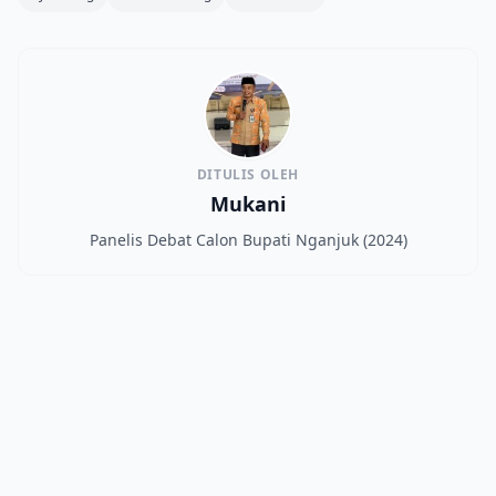
DITULIS OLEH
Mukani
Panelis Debat Calon Bupati Nganjuk (2024)