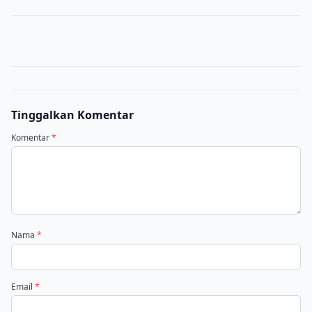
Tinggalkan Komentar
Komentar
*
Nama
*
Email
*