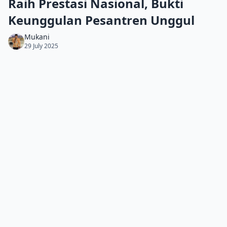
Raih Prestasi Nasional, Bukti
Keunggulan Pesantren Unggul
Mukani
29 July 2025