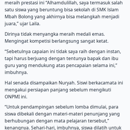
meraih prestasi ini “Alhamdulillah, saya termasuk salah
satu siswa yang beruntung bisa sekolah di SMK lslam
Mbah Bolong yang akhirnya bisa melangkah menjadi
juara,” ujar Laila.
Dirinya tidak menyangka meraih medali emas.
Mengingat kompetisi berlangsung sangat ketat.
“Sebetulnya capaian ini tidak saya raih dengan instan,
tapi harus berjuang dengan tentunya bapak dan ibu
guru yang mendukung atas pencapaian selama ini,”
imbuhnya.
Hal senada disampaikan Nuryah. Siswi berkacamata ini
mengakui persiapan panjang sebelum mengikuti
ONPMI ini.
“Untuk pendampingan sebelum lomba dimulai, para
siswa dibekali dengan materi-materi penunjang yang
berhubungan dengan mata pelajaran tersebut,”
kenangnya. Sehari-hari, imbuhnya, siswa dilatih untuk