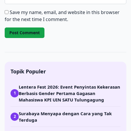
Save my name, email, and website in this browser
for the next time I comment.
Topik Populer
Lentera Fest 2026: Event Penyintas Kekerasan
Berbasis Gender Pertama Gagasan
1
Mahasiswa KPI UIN SATU Tulungagung
Surabaya Menyapa dengan Cara yang Tak
2
Terduga