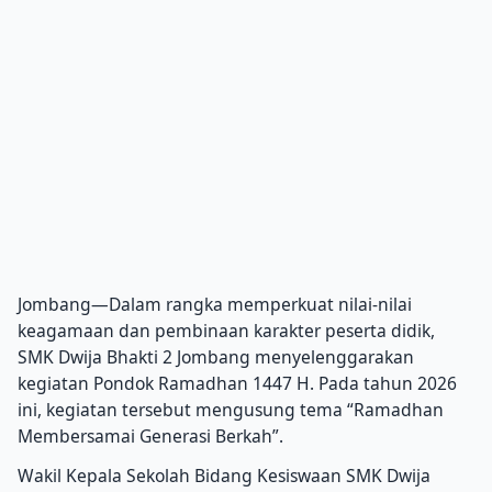
Jombang—Dalam rangka memperkuat nilai-nilai
keagamaan dan pembinaan karakter peserta didik,
SMK Dwija Bhakti 2 Jombang menyelenggarakan
kegiatan Pondok Ramadhan 1447 H. Pada tahun 2026
ini, kegiatan tersebut mengusung tema “Ramadhan
Membersamai Generasi Berkah”.
Wakil Kepala Sekolah Bidang Kesiswaan SMK Dwija