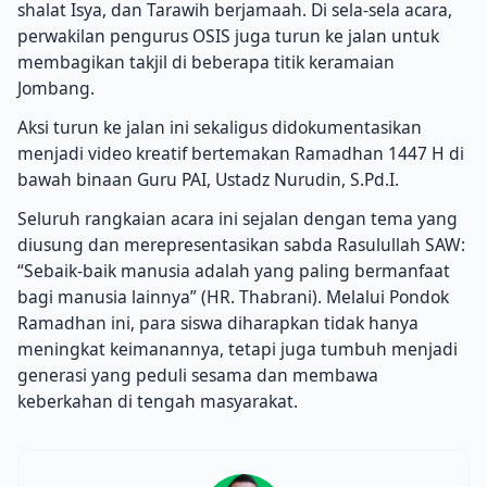
shalat Isya, dan Tarawih berjamaah. Di sela-sela acara,
perwakilan pengurus OSIS juga turun ke jalan untuk
membagikan takjil di beberapa titik keramaian
Jombang.
Aksi turun ke jalan ini sekaligus didokumentasikan
menjadi video kreatif bertemakan Ramadhan 1447 H di
bawah binaan Guru PAI, Ustadz Nurudin, S.Pd.I.
Seluruh rangkaian acara ini sejalan dengan tema yang
diusung dan merepresentasikan sabda Rasulullah SAW:
“Sebaik-baik manusia adalah yang paling bermanfaat
bagi manusia lainnya” (HR. Thabrani). Melalui Pondok
Ramadhan ini, para siswa diharapkan tidak hanya
meningkat keimanannya, tetapi juga tumbuh menjadi
generasi yang peduli sesama dan membawa
keberkahan di tengah masyarakat.