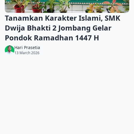
Tanamkan Karakter Islami, SMK
Dwija Bhakti 2 Jombang Gelar
Pondok Ramadhan 1447 H
Hari Prasetia
13 March 2026