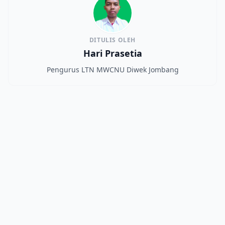
DITULIS OLEH
Hari Prasetia
Pengurus LTN MWCNU Diwek Jombang