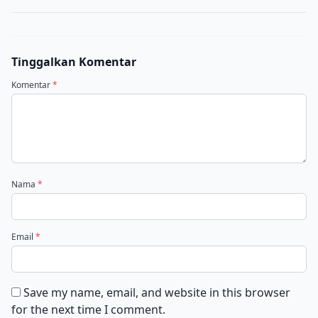
Tinggalkan Komentar
Komentar
*
Nama
*
Email
*
Save my name, email, and website in this browser
for the next time I comment.