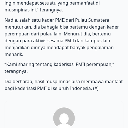
ingin mendapat sesuatu yang bermanfaat di
musmpinas ini,’’ terangnya.
Nadia, salah satu kader PMII dari Pulau Sumatera
menuturkan, dia bahagia bisa bertemu dengan kader
perempuan dari pulau lain. Menurut dia, bertemu
dengan para aktivis sesama PMII dari kampus lain
menjadikan dirinya mendapat banyak pengalaman
menarik.
“Kami sharing tentang kaderisasi PMII perempuan,’’
terangnya.
Dia berharap, hasil muspimnas bisa membawa manfaat
bagi kaderisasi PMII di seluruh Indonesia. (*)