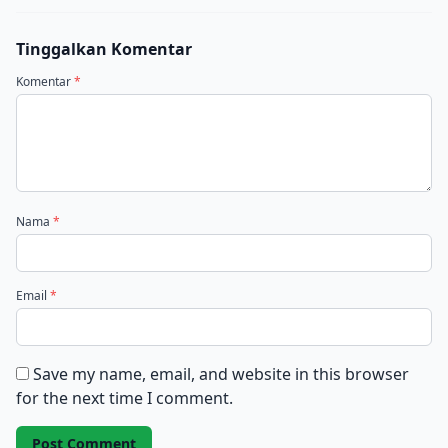
Tinggalkan Komentar
Komentar
*
Nama
*
Email
*
Save my name, email, and website in this browser
for the next time I comment.