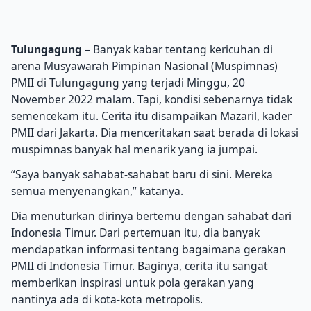
Tulungagung
– Banyak kabar tentang kericuhan di
arena Musyawarah Pimpinan Nasional (Muspimnas)
PMII di Tulungagung yang terjadi Minggu, 20
November 2022 malam. Tapi, kondisi sebenarnya tidak
semencekam itu. Cerita itu disampaikan Mazaril, kader
PMII dari Jakarta. Dia menceritakan saat berada di lokasi
muspimnas banyak hal menarik yang ia jumpai.
“Saya banyak sahabat-sahabat baru di sini. Mereka
semua menyenangkan,’’ katanya.
Dia menuturkan dirinya bertemu dengan sahabat dari
Indonesia Timur. Dari pertemuan itu, dia banyak
mendapatkan informasi tentang bagaimana gerakan
PMII di Indonesia Timur. Baginya, cerita itu sangat
memberikan inspirasi untuk pola gerakan yang
nantinya ada di kota-kota metropolis.