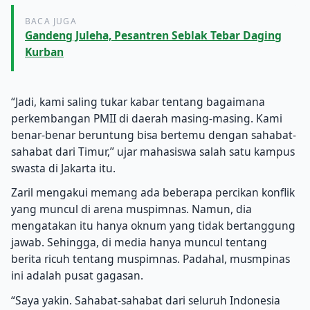
BACA JUGA
Gandeng Juleha, Pesantren Seblak Tebar Daging
Kurban
“Jadi, kami saling tukar kabar tentang bagaimana
perkembangan PMII di daerah masing-masing. Kami
benar-benar beruntung bisa bertemu dengan sahabat-
sahabat dari Timur,’’ ujar mahasiswa salah satu kampus
swasta di Jakarta itu.
Zaril mengakui memang ada beberapa percikan konflik
yang muncul di arena muspimnas. Namun, dia
mengatakan itu hanya oknum yang tidak bertanggung
jawab. Sehingga, di media hanya muncul tentang
berita ricuh tentang muspimnas. Padahal, musmpinas
ini adalah pusat gagasan.
“Saya yakin. Sahabat-sahabat dari seluruh Indonesia