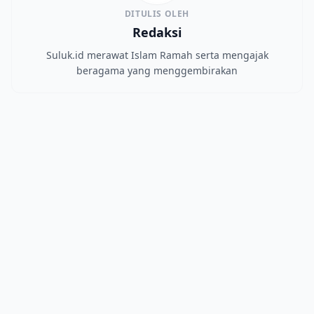
DITULIS OLEH
Redaksi
Suluk.id merawat Islam Ramah serta mengajak
beragama yang menggembirakan