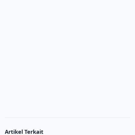
Artikel Terkait