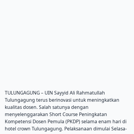
TULUNGAGUNG – UIN Sayyid Ali Rahmatullah
Tulungagung terus berinovasi untuk meningkatkan
kualitas dosen. Salah satunya dengan
menyelenggarakan Short Course Peningkatan
Kompetensi Dosen Pemula (PKDP) selama enam hari di
hotel crown Tulungagung. Pelaksanaan dimulai Selasa-