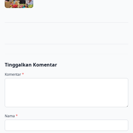
Tinggalkan Komentar
Komentar
*
Nama
*