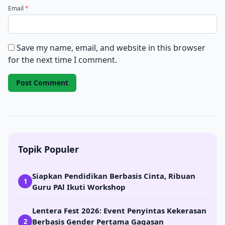
Email
*
Save my name, email, and website in this browser
for the next time I comment.
Topik Populer
Siapkan Pendidikan Berbasis Cinta, Ribuan
1
Guru PAl Ikuti Workshop
Lentera Fest 2026: Event Penyintas Kekerasan
Berbasis Gender Pertama Gagasan
2