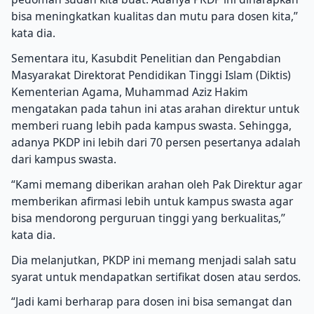
bisa meningkatkan kualitas dan mutu para dosen kita,’’
kata dia.
Sementara itu, Kasubdit Penelitian dan Pengabdian
Masyarakat Direktorat Pendidikan Tinggi Islam (Diktis)
Kementerian Agama, Muhammad Aziz Hakim
mengatakan pada tahun ini atas arahan direktur untuk
memberi ruang lebih pada kampus swasta. Sehingga,
adanya PKDP ini lebih dari 70 persen pesertanya adalah
dari kampus swasta.
“Kami memang diberikan arahan oleh Pak Direktur agar
memberikan afirmasi lebih untuk kampus swasta agar
bisa mendorong perguruan tinggi yang berkualitas,’’
kata dia.
Dia melanjutkan, PKDP ini memang menjadi salah satu
syarat untuk mendapatkan sertifikat dosen atau serdos.
“Jadi kami berharap para dosen ini bisa semangat dan