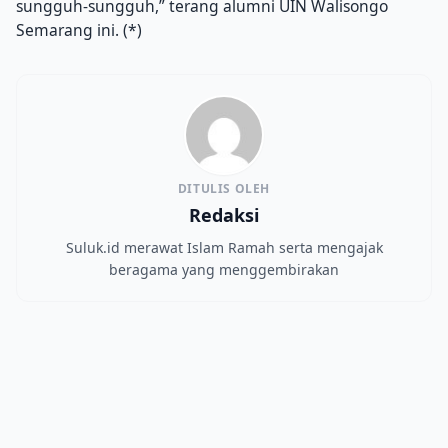
sungguh-sungguh,” terang alumni UIN Walisongo
Semarang ini. (*)
DITULIS OLEH
Redaksi
Suluk.id merawat Islam Ramah serta mengajak
beragama yang menggembirakan