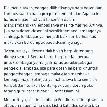
Dia menjelaskan, dengan dilibatkannya para dosen dari
kampus swasta pada program Kementerian Agama ini
harus menjadi motivasi tersendiri dalam
mengembangkan lembaganya masing-masing. Artinya,
jika para dosen-dosen ini berpikir tentang lembaganya
sehingga lembaganya menjadi baik dan berkualitas,
maka akan berdampak pada dosennya juga.
“Menurut saya, dosen tidak boleh berpikir tentang
dirinya sendiri. Semua harus berpikir dan berbuat
untuk lembaganya. Ya, jadi harus berpikir sebagai
pengelola lembaga. Jika para dosen ini berpikir untuk
pengembangan lembaga maka akan membawa
lembaga maju. Selanjutnya mahasiswa bisa semakin
banyak dan itu akan berdampak pada dosen pula,‘‘
terang guru besar bidang Filsafat Islam ini.
Menurutnya, saat ini lembaga Pendidikan Tinggi swasta
ataupun negeri sama saja. Justru kata dia, swasta bisa