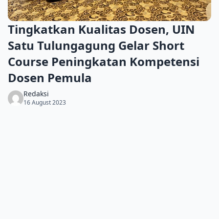
Tingkatkan Kualitas Dosen, UIN
Satu Tulungagung Gelar Short
Course Peningkatan Kompetensi
Dosen Pemula
Redaksi
16 August 2023