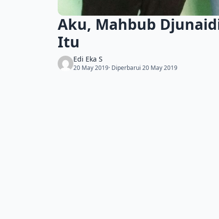
Aku, Mahbub Djunaidi,
Itu
Edi Eka S
20 May 2019
· Diperbarui 20 May 2019