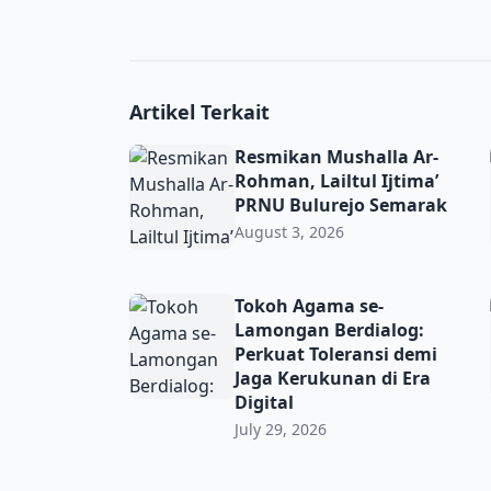
Artikel Terkait
Resmikan Mushalla Ar-Rohman, Lailtul Ijti
Resmikan Mushalla Ar-
Rohman, Lailtul Ijtima’
PRNU Bulurejo Semarak
August 3, 2026
Tokoh Agama se-Lamongan Berdialog: Perkua
Tokoh Agama se-
Lamongan Berdialog:
Perkuat Toleransi demi
Jaga Kerukunan di Era
Digital
July 29, 2026