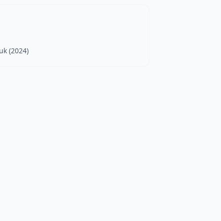
uk (2024)