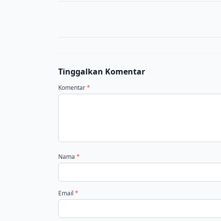
Tinggalkan Komentar
Komentar
*
Nama
*
Email
*