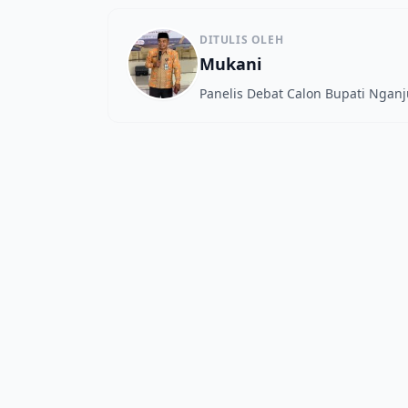
DITULIS OLEH
Mukani
Panelis Debat Calon Bupati Nganj