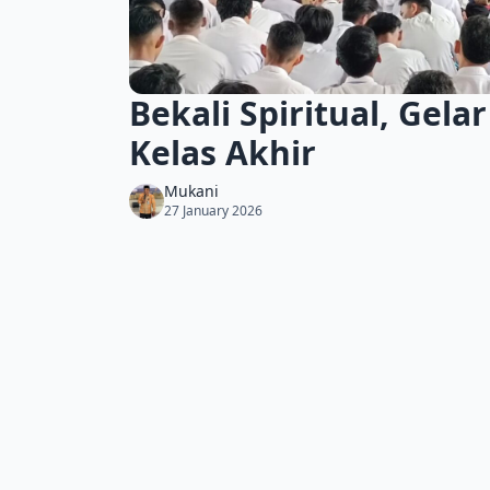
Bekali Spiritual, Gel
Kelas Akhir
Mukani
27 January 2026