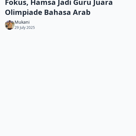
Fokus, Hamsa Jadi Guru Juara
Olimpiade Bahasa Arab
Mukani
29 July 2025