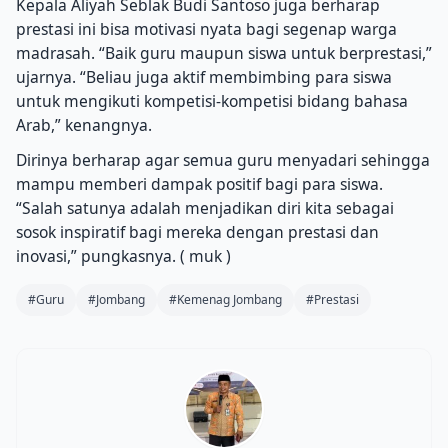
Kepala Aliyah Seblak Budi Santoso juga berharap
prestasi ini bisa motivasi nyata bagi segenap warga
madrasah. “Baik guru maupun siswa untuk berprestasi,”
ujarnya. “Beliau juga aktif membimbing para siswa
untuk mengikuti kompetisi-kompetisi bidang bahasa
Arab,” kenangnya.
Dirinya berharap agar semua guru menyadari sehingga
mampu memberi dampak positif bagi para siswa.
“Salah satunya adalah menjadikan diri kita sebagai
sosok inspiratif bagi mereka dengan prestasi dan
inovasi,” pungkasnya. ( muk )
#Guru
#Jombang
#Kemenag Jombang
#Prestasi