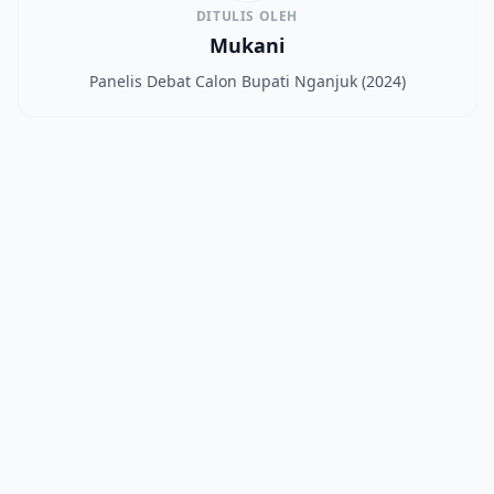
DITULIS OLEH
Mukani
Panelis Debat Calon Bupati Nganjuk (2024)