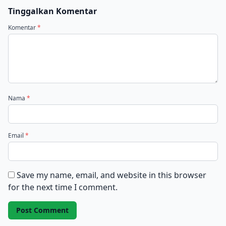
Tinggalkan Komentar
Komentar
*
Nama
*
Email
*
Save my name, email, and website in this browser
for the next time I comment.