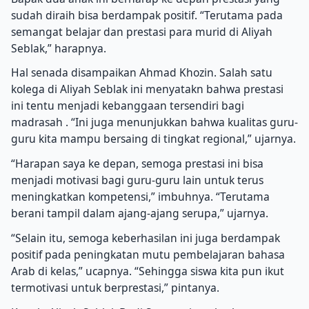
sudah diraih bisa berdampak positif. “Terutama pada
semangat belajar dan prestasi para murid di Aliyah
Seblak,” harapnya.
Hal senada disampaikan Ahmad Khozin. Salah satu
kolega di Aliyah Seblak ini menyatakn bahwa prestasi
ini tentu menjadi kebanggaan tersendiri bagi
madrasah . “Ini juga menunjukkan bahwa kualitas guru-
guru kita mampu bersaing di tingkat regional,” ujarnya.
“Harapan saya ke depan, semoga prestasi ini bisa
menjadi motivasi bagi guru-guru lain untuk terus
meningkatkan kompetensi,” imbuhnya. “Terutama
berani tampil dalam ajang-ajang serupa,” ujarnya.
“Selain itu, semoga keberhasilan ini juga berdampak
positif pada peningkatan mutu pembelajaran bahasa
Arab di kelas,” ucapnya. “Sehingga siswa kita pun ikut
termotivasi untuk berprestasi,” pintanya.