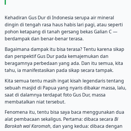
Kehadiran Gus Dur di Indonesia serupa air mineral
dingin di tengah rasa haus habis lari pagi, atau seperti
pohon ketapang di tanah gersang bekas Galian C —
berdampak dan benar-benar terasa.
Bagaimana dampak itu bisa terasa? Tentu karena sikap
dan perspektif Gus Dur pada kemajemukan dan
beragamnya perbedaan yang ada. Dan itu semua, kita
tahu, ia manifestasikan pada sikap secara tampak.
Kita semua tentu masih ingat kisah legendaris tentang
sebuah masjid di Papua yang nyaris dibakar massa, lalu,
saat di dalamnya terdapat foto Gus Dur, massa
membatalkan niat tersebut.
Fenomena itu, tentu bisa saya baca menggunakan dua
alat pembacaan sekaligus. Pertama: dibaca secara
Bi
Barokah wal Karomah
, dan yang kedua: dibaca dengan