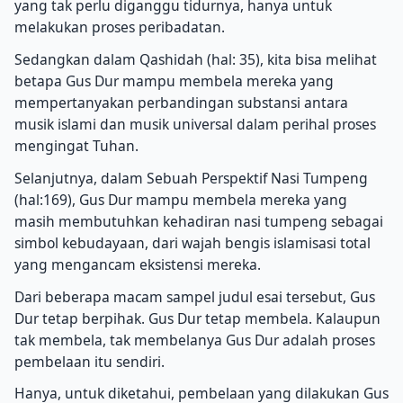
yang tak perlu diganggu tidurnya, hanya untuk
melakukan proses peribadatan.
Sedangkan dalam Qashidah (hal: 35), kita bisa melihat
betapa Gus Dur mampu membela mereka yang
mempertanyakan perbandingan substansi antara
musik islami dan musik universal dalam perihal proses
mengingat Tuhan.
Selanjutnya, dalam Sebuah Perspektif Nasi Tumpeng
(hal:169), Gus Dur mampu membela mereka yang
masih membutuhkan kehadiran nasi tumpeng sebagai
simbol kebudayaan, dari wajah bengis islamisasi total
yang mengancam eksistensi mereka.
Dari beberapa macam sampel judul esai tersebut, Gus
Dur tetap berpihak. Gus Dur tetap membela. Kalaupun
tak membela, tak membelanya Gus Dur adalah proses
pembelaan itu sendiri.
Hanya, untuk diketahui, pembelaan yang dilakukan Gus