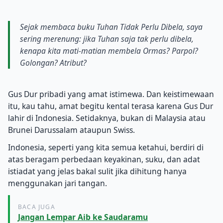
Sejak membaca buku Tuhan Tidak Perlu Dibela, saya
sering merenung: jika Tuhan saja tak perlu dibela,
kenapa kita mati-matian membela Ormas? Parpol?
Golongan? Atribut?
Gus Dur pribadi yang amat istimewa. Dan keistimewaan
itu, kau tahu, amat begitu kental terasa karena Gus Dur
lahir di Indonesia. Setidaknya, bukan di Malaysia atau
Brunei Darussalam ataupun Swiss.
Indonesia, seperti yang kita semua ketahui, berdiri di
atas beragam perbedaan keyakinan, suku, dan adat
istiadat yang jelas bakal sulit jika dihitung hanya
menggunakan jari tangan.
BACA JUGA
Jangan Lempar Aib ke Saudaramu