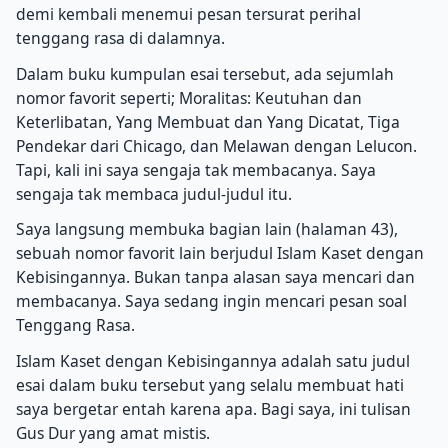
demi kembali menemui pesan tersurat perihal
tenggang rasa di dalamnya.
Dalam buku kumpulan esai tersebut, ada sejumlah
nomor favorit seperti; Moralitas: Keutuhan dan
Keterlibatan, Yang Membuat dan Yang Dicatat, Tiga
Pendekar dari Chicago, dan Melawan dengan Lelucon.
Tapi, kali ini saya sengaja tak membacanya. Saya
sengaja tak membaca judul-judul itu.
Saya langsung membuka bagian lain (halaman 43),
sebuah nomor favorit lain berjudul Islam Kaset dengan
Kebisingannya. Bukan tanpa alasan saya mencari dan
membacanya. Saya sedang ingin mencari pesan soal
Tenggang Rasa.
Islam Kaset dengan Kebisingannya adalah satu judul
esai dalam buku tersebut yang selalu membuat hati
saya bergetar entah karena apa. Bagi saya, ini tulisan
Gus Dur yang amat mistis.