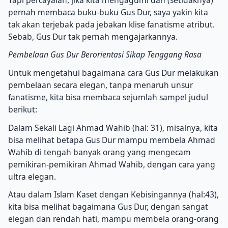
pernah membaca buku-buku Gus Dur, saya yakin kita
tak akan terjebak pada jebakan klise fanatisme atribut.
Sebab, Gus Dur tak pernah mengajarkannya.
Pembelaan Gus Dur Berorientasi Sikap Tenggang Rasa
Untuk mengetahui bagaimana cara Gus Dur melakukan
pembelaan secara elegan, tanpa menaruh unsur
fanatisme, kita bisa membaca sejumlah sampel judul
berikut:
Dalam Sekali Lagi Ahmad Wahib (hal: 31), misalnya, kita
bisa melihat betapa Gus Dur mampu membela Ahmad
Wahib di tengah banyak orang yang mengecam
pemikiran-pemikiran Ahmad Wahib, dengan cara yang
ultra elegan.
Atau dalam Islam Kaset dengan Kebisingannya (hal:43),
kita bisa melihat bagaimana Gus Dur, dengan sangat
elegan dan rendah hati, mampu membela orang-orang