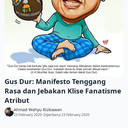
Gus Dur: Manifesto Tenggang
Rasa dan Jebakan Klise Fanatisme
Atribut
Ahmad Wahyu Rizkiawan
23 February 2020
· Diperbarui 23 February 2020