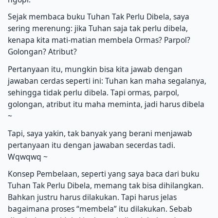
Sejak membaca buku Tuhan Tak Perlu Dibela, saya
sering merenung: jika Tuhan saja tak perlu dibela,
kenapa kita mati-matian membela Ormas? Parpol?
Golongan? Atribut?
Pertanyaan itu, mungkin bisa kita jawab dengan
jawaban cerdas seperti ini: Tuhan kan maha segalanya,
sehingga tidak perlu dibela. Tapi ormas, parpol,
golongan, atribut itu maha meminta, jadi harus dibela
~
Tapi, saya yakin, tak banyak yang berani menjawab
pertanyaan itu dengan jawaban secerdas tadi.
Wqwqwq ~
Konsep Pembelaan, seperti yang saya baca dari buku
Tuhan Tak Perlu Dibela, memang tak bisa dihilangkan.
Bahkan justru harus dilakukan. Tapi harus jelas
bagaimana proses “membela” itu dilakukan. Sebab