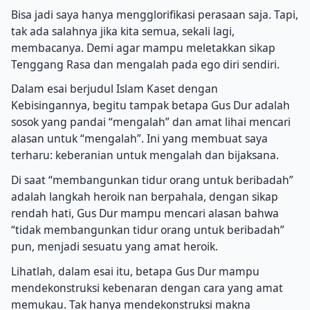
Bisa jadi saya hanya mengglorifikasi perasaan saja. Tapi,
tak ada salahnya jika kita semua, sekali lagi,
membacanya. Demi agar mampu meletakkan sikap
Tenggang Rasa dan mengalah pada ego diri sendiri.
Dalam esai berjudul Islam Kaset dengan
Kebisingannya, begitu tampak betapa Gus Dur adalah
sosok yang pandai “mengalah” dan amat lihai mencari
alasan untuk “mengalah”. Ini yang membuat saya
terharu: keberanian untuk mengalah dan bijaksana.
Di saat “membangunkan tidur orang untuk beribadah”
adalah langkah heroik nan berpahala, dengan sikap
rendah hati, Gus Dur mampu mencari alasan bahwa
“tidak membangunkan tidur orang untuk beribadah”
pun, menjadi sesuatu yang amat heroik.
Lihatlah, dalam esai itu, betapa Gus Dur mampu
mendekonstruksi kebenaran dengan cara yang amat
memukau. Tak hanya mendekonstruksi makna