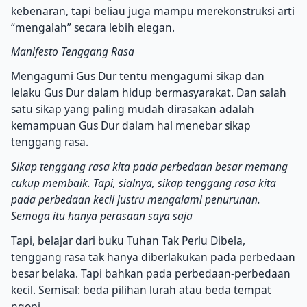
kebenaran, tapi beliau juga mampu merekonstruksi arti
“mengalah” secara lebih elegan.
Manifesto Tenggang Rasa
Mengagumi Gus Dur tentu mengagumi sikap dan
lelaku Gus Dur dalam hidup bermasyarakat. Dan salah
satu sikap yang paling mudah dirasakan adalah
kemampuan Gus Dur dalam hal menebar sikap
tenggang rasa.
Sikap tenggang rasa kita pada perbedaan besar memang
cukup membaik. Tapi, sialnya, sikap tenggang rasa kita
pada perbedaan kecil justru mengalami penurunan.
Semoga itu hanya perasaan saya saja
Tapi, belajar dari buku Tuhan Tak Perlu Dibela,
tenggang rasa tak hanya diberlakukan pada perbedaan
besar belaka. Tapi bahkan pada perbedaan-perbedaan
kecil. Semisal: beda pilihan lurah atau beda tempat
ngopi.