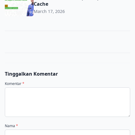
Cache
March 17, 2026
Tinggalkan Komentar
Komentar
*
Nama
*