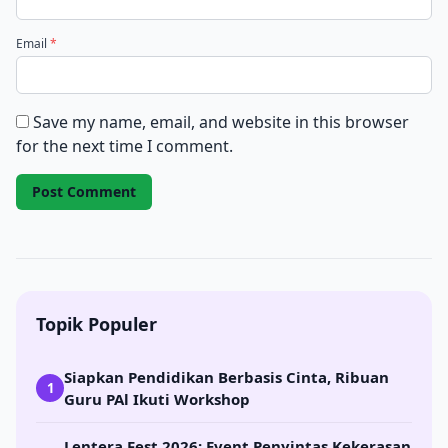
Email
*
Save my name, email, and website in this browser
for the next time I comment.
Topik Populer
Siapkan Pendidikan Berbasis Cinta, Ribuan
1
Guru PAl Ikuti Workshop
Lentera Fest 2026: Event Penyintas Kekerasan