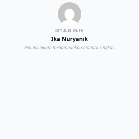
DITULIS OLEH
Ika Nuryanik
Penulis belum menambahkan biodata singkat.