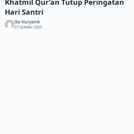
Khatmil Qur’an Tutup Peringatan
Hari Santri
Ika Nuryanik
27 October 2025