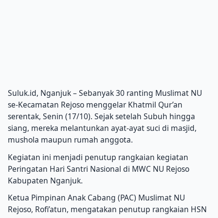
Suluk.id, Nganjuk – Sebanyak 30 ranting Muslimat NU
se-Kecamatan Rejoso menggelar Khatmil Qur’an
serentak, Senin (17/10). Sejak setelah Subuh hingga
siang, mereka melantunkan ayat-ayat suci di masjid,
mushola maupun rumah anggota.
Kegiatan ini menjadi penutup rangkaian kegiatan
Peringatan Hari Santri Nasional di MWC NU Rejoso
Kabupaten Nganjuk.
Ketua Pimpinan Anak Cabang (PAC) Muslimat NU
Rejoso, Rofi’atun, mengatakan penutup rangkaian HSN