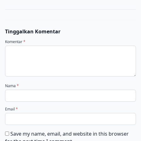
Tinggalkan Komentar
Komentar
*
Nama
*
Email
*
Save my name, email, and website in this browser