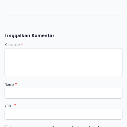
Tinggalkan Komentar
Komentar
*
Nama
*
Email
*