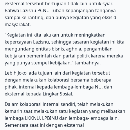
eksternal tersebut bertujuan tidak lain untuk syiar.
Bahwa Lazisnu PCNU Tuban kepanjangan tanganya
sampai ke ranting, dan punya kegiatan yang eksis di
masyarakat.
“Kegiatan ini kita lakukan untuk meningkatkan
kepercayaan Lazisnu, sehingga sasaran kegiatan ini kita
mengundang entitas bisnis, aghnia, pengambilan
kebijakan pemerintah dan partai politik karena mereka
yang punya stempel kebijakan,” tambahnya.
Lebih Joko, ada tujuan lain dari kegiatan tersebut
dengan melakukan kolaborasi bersama beberapa
pihak, internal kepada lembaga-lembaga NU, dan
eksternal kepada Lingkar Sosial.
Dalam kolaborasi internal sendiri, telah melakukan
kemarin saat melakukan satu kegiatan yang melibatkan
lembaga LKKNU, LPBINU dan lembaga-lembaga lain.
Sementara saat ini dengan eksternal