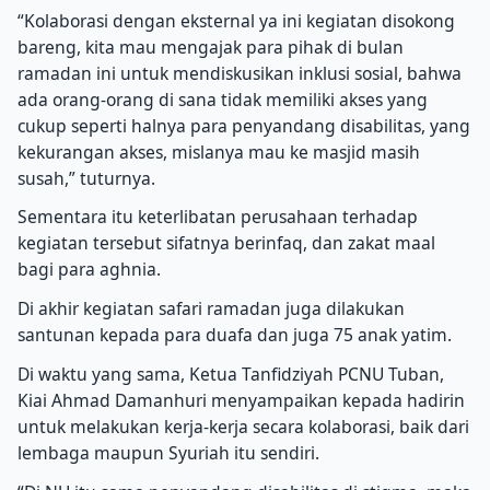
“Kolaborasi dengan eksternal ya ini kegiatan disokong
bareng, kita mau mengajak para pihak di bulan
ramadan ini untuk mendiskusikan inklusi sosial, bahwa
ada orang-orang di sana tidak memiliki akses yang
cukup seperti halnya para penyandang disabilitas, yang
kekurangan akses, mislanya mau ke masjid masih
susah,” tuturnya.
Sementara itu keterlibatan perusahaan terhadap
kegiatan tersebut sifatnya berinfaq, dan zakat maal
bagi para aghnia.
Di akhir kegiatan safari ramadan juga dilakukan
santunan kepada para duafa dan juga 75 anak yatim.
Di waktu yang sama, Ketua Tanfidziyah PCNU Tuban,
Kiai Ahmad Damanhuri menyampaikan kepada hadirin
untuk melakukan kerja-kerja secara kolaborasi, baik dari
lembaga maupun Syuriah itu sendiri.