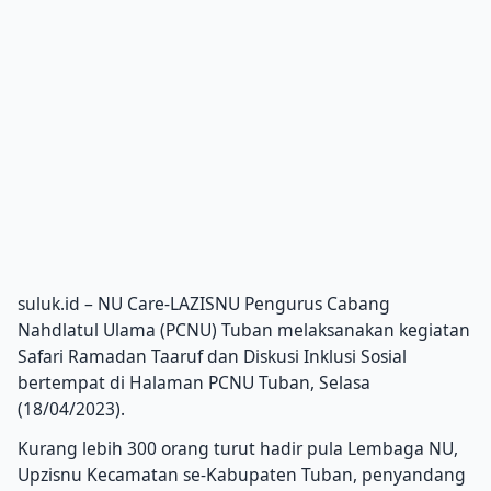
suluk.id – NU Care-LAZISNU Pengurus Cabang
Nahdlatul Ulama (PCNU) Tuban melaksanakan kegiatan
Safari Ramadan Taaruf dan Diskusi Inklusi Sosial
bertempat di Halaman PCNU Tuban, Selasa
(18/04/2023).
Kurang lebih 300 orang turut hadir pula Lembaga NU,
Upzisnu Kecamatan se-Kabupaten Tuban, penyandang