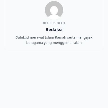
DITULIS OLEH
Redaksi
Suluk.id merawat Islam Ramah serta mengajak
beragama yang menggembirakan