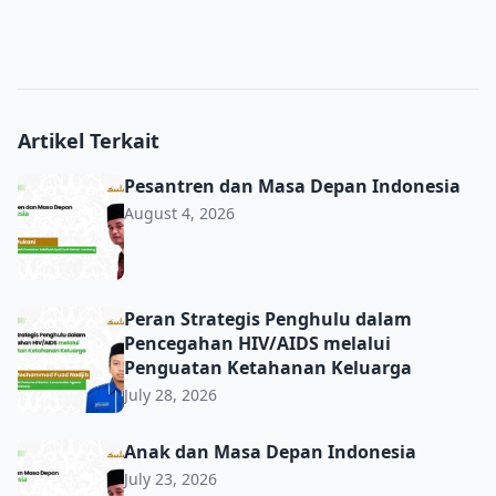
Artikel Terkait
Pesantren dan Masa Depan Indonesia
Pesantren dan Masa Depan Indonesia
August 4, 2026
Peran Strategis Penghulu dalam Pencegahan HIV/AIDS m
Peran Strategis Penghulu dalam
Pencegahan HIV/AIDS melalui
Penguatan Ketahanan Keluarga
July 28, 2026
Anak dan Masa Depan Indonesia
Anak dan Masa Depan Indonesia
July 23, 2026