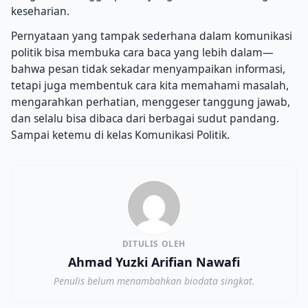
keseharian.
Pernyataan yang tampak sederhana dalam komunikasi
politik bisa membuka cara baca yang lebih dalam—
bahwa pesan tidak sekadar menyampaikan informasi,
tetapi juga membentuk cara kita memahami masalah,
mengarahkan perhatian, menggeser tanggung jawab,
dan selalu bisa dibaca dari berbagai sudut pandang.
Sampai ketemu di kelas Komunikasi Politik.
DITULIS OLEH
Ahmad Yuzki Arifian Nawafi
Penulis belum menambahkan biodata singkat.