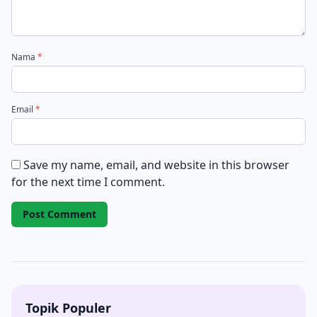
Nama
*
Email
*
Save my name, email, and website in this browser
for the next time I comment.
Topik Populer