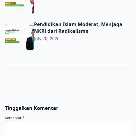
Pendidikan Islam Moderat, Menjaga NKRl dari Radikalis
Pendidikan Islam Moderat, Menjaga
NKRl dari Radikalisme
July 20, 2026
Tinggalkan Komentar
Komentar
*