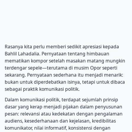
Rasanya kita perlu memberi sedikit apresiasi kepada
Bahlil Lahadalia. Pernyataan tentang himbauan
mematikan kompor setelah masakan matang mungkin
terdengar sepele—terutama di musim Opor seperti
sekarang. Pernyataan sederhana itu menjadi menarik:
bukan untuk diperdebatkan isinya, tetapi untuk dibaca
sebagai praktik komunikasi politik.
Dalam komunikasi politik, terdapat sejumlah prinsip
dasar yang kerap menjadi pijakan dalam penyusunan
pesan: relevansi atau kedekatan dengan pengalaman
audiens, kesederhanaan dan kejelasan, kredibilitas
komunikator, nilai informatif, konsistensi dengan