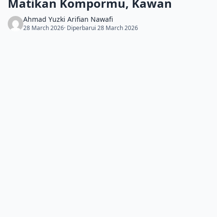
Matikan Kompormu, Kawan
Ahmad Yuzki Arifian Nawafi
28 March 2026
· Diperbarui 28 March 2026