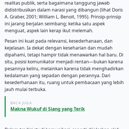
realitas publik, serta bagaimana tanggung jawab
didistribusikan dalam narasi yang dibangun (lihat Doris
A. Graber, 2001; William L. Benoit, 1995). Prinsip-prinsip
ini jarang berjalan seimbang; ketika satu aspek
menguat, aspek lain kerap ikut melemah.
Pesan ini kuat pada relevansi, kesederhanaan, dan
kejelasan. Ia dekat dengan keseharian dan mudah
dipahami, tetapi hampir tidak menawarkan hal baru. Di
situ, posisi komunikator menjadi rentan—bukan karena
pesannya keliru, melainkan karena tidak menghadirkan
kedalaman yang sepadan dengan perannya. Dari
kesederhanaan itu, ruang untuk pembacaan yang lebih
jauh mulai terbuka.
BACA JUGA
Makna Wukuf di Siang yang Terik