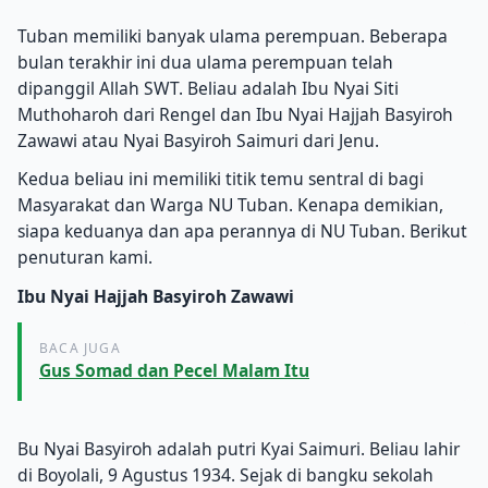
Tuban memiliki banyak ulama perempuan. Beberapa
bulan terakhir ini dua ulama perempuan telah
dipanggil Allah SWT. Beliau adalah Ibu Nyai Siti
Muthoharoh dari Rengel dan Ibu Nyai Hajjah Basyiroh
Zawawi atau Nyai Basyiroh Saimuri dari Jenu.
Kedua beliau ini memiliki titik temu sentral di bagi
Masyarakat dan Warga NU Tuban. Kenapa demikian,
siapa keduanya dan apa perannya di NU Tuban. Berikut
penuturan kami.
Ibu Nyai Hajjah Basyiroh Zawawi
BACA JUGA
Gus Somad dan Pecel Malam Itu
Bu Nyai Basyiroh adalah putri Kyai Saimuri. Beliau lahir
di Boyolali, 9 Agustus 1934. Sejak di bangku sekolah