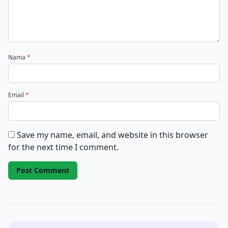
Nama
*
Email
*
Save my name, email, and website in this browser
for the next time I comment.