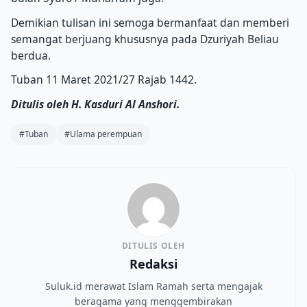
Demikian tulisan ini semoga bermanfaat dan memberi
semangat berjuang khususnya pada Dzuriyah Beliau
berdua.
Tuban 11 Maret 2021/27 Rajab 1442.
Ditulis oleh H. Kasduri Al Anshori.
#Tuban
#Ulama perempuan
DITULIS OLEH
Redaksi
Suluk.id merawat Islam Ramah serta mengajak
beragama yang menggembirakan