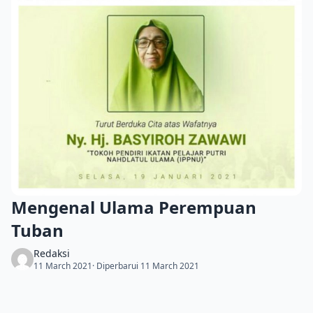
Mengenal Ulama Perempuan
Tuban
Redaksi
11 March 2021
· Diperbarui 11 March 2021