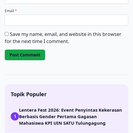
Email
*
Save my name, email, and website in this browser
for the next time I comment.
Topik Populer
Lentera Fest 2026: Event Penyintas Kekerasan
Berbasis Gender Pertama Gagasan
1
Mahasiswa KPI UIN SATU Tulungagung