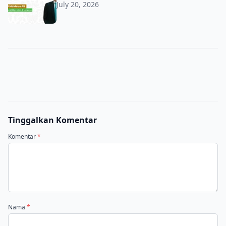
July 20, 2026
Tinggalkan Komentar
Komentar
*
Nama
*