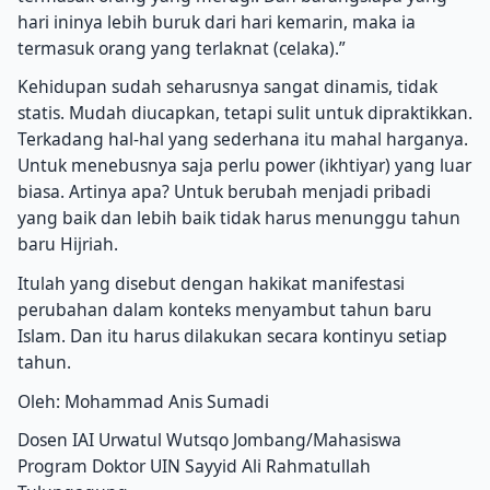
hari ininya lebih buruk dari hari kemarin, maka ia
termasuk orang yang terlaknat (celaka).”
Kehidupan sudah seharusnya sangat dinamis, tidak
statis. Mudah diucapkan, tetapi sulit untuk dipraktikkan.
Terkadang hal-hal yang sederhana itu mahal harganya.
Untuk menebusnya saja perlu power (ikhtiyar) yang luar
biasa. Artinya apa? Untuk berubah menjadi pribadi
yang baik dan lebih baik tidak harus menunggu tahun
baru Hijriah.
Itulah yang disebut dengan hakikat manifestasi
perubahan dalam konteks menyambut tahun baru
Islam. Dan itu harus dilakukan secara kontinyu setiap
tahun.
Oleh: Mohammad Anis Sumadi
Dosen IAI Urwatul Wutsqo Jombang/Mahasiswa
Program Doktor UIN Sayyid Ali Rahmatullah