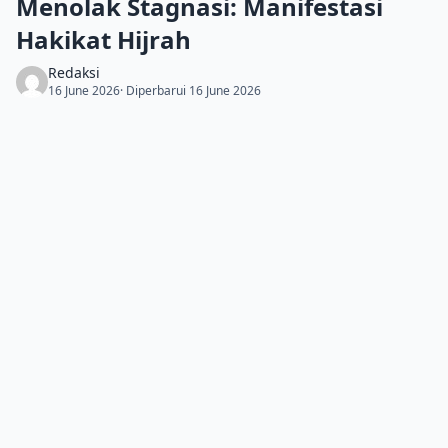
Menolak Stagnasi: Manifestasi
Hakikat Hijrah
Redaksi
16 June 2026
· Diperbarui 16 June 2026