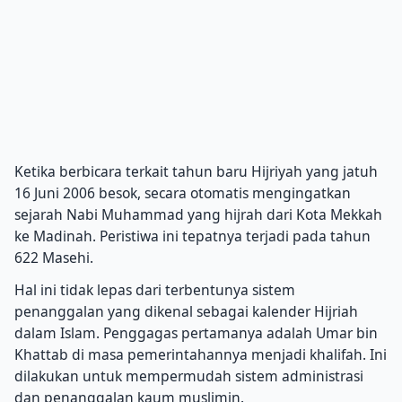
Ketika berbicara terkait tahun baru Hijriyah yang jatuh
16 Juni 2006 besok, secara otomatis mengingatkan
sejarah Nabi Muhammad yang hijrah dari Kota Mekkah
ke Madinah. Peristiwa ini tepatnya terjadi pada tahun
622 Masehi.
Hal ini tidak lepas dari terbentunya sistem
penanggalan yang dikenal sebagai kalender Hijriah
dalam Islam. Penggagas pertamanya adalah Umar bin
Khattab di masa pemerintahannya menjadi khalifah. Ini
dilakukan untuk mempermudah sistem administrasi
dan penanggalan kaum muslimin.