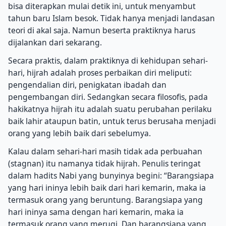
bisa diterapkan mulai detik ini, untuk menyambut
tahun baru Islam besok. Tidak hanya menjadi landasan
teori di akal saja. Namun beserta praktiknya harus
dijalankan dari sekarang.
Secara praktis, dalam praktiknya di kehidupan sehari-
hari, hijrah adalah proses perbaikan diri meliputi:
pengendalian diri, penigkatan ibadah dan
pengembangan diri. Sedangkan secara filosofis, pada
hakikatnya hijrah itu adalah suatu perubahan perilaku
baik lahir ataupun batin, untuk terus berusaha menjadi
orang yang lebih baik dari sebelumya.
Kalau dalam sehari-hari masih tidak ada perbuahan
(stagnan) itu namanya tidak hijrah. Penulis teringat
dalam hadits Nabi yang bunyinya begini: “Barangsiapa
yang hari ininya lebih baik dari hari kemarin, maka ia
termasuk orang yang beruntung. Barangsiapa yang
hari ininya sama dengan hari kemarin, maka ia
termasuk orang yang merugi. Dan barangsiapa yang