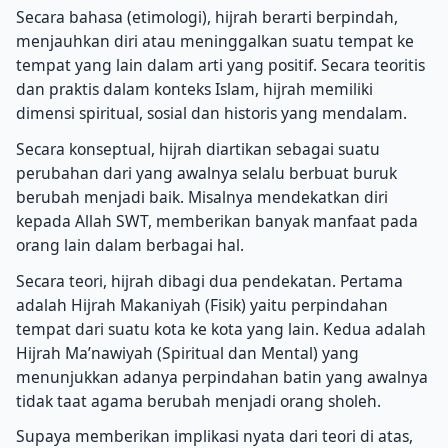
Secara bahasa (etimologi), hijrah berarti berpindah,
menjauhkan diri atau meninggalkan suatu tempat ke
tempat yang lain dalam arti yang positif. Secara teoritis
dan praktis dalam konteks Islam, hijrah memiliki
dimensi spiritual, sosial dan historis yang mendalam.
Secara konseptual, hijrah diartikan sebagai suatu
perubahan dari yang awalnya selalu berbuat buruk
berubah menjadi baik. Misalnya mendekatkan diri
kepada Allah SWT, memberikan banyak manfaat pada
orang lain dalam berbagai hal.
Secara teori, hijrah dibagi dua pendekatan. Pertama
adalah Hijrah Makaniyah (Fisik) yaitu perpindahan
tempat dari suatu kota ke kota yang lain. Kedua adalah
Hijrah Ma’nawiyah (Spiritual dan Mental) yang
menunjukkan adanya perpindahan batin yang awalnya
tidak taat agama berubah menjadi orang sholeh.
Supaya memberikan implikasi nyata dari teori di atas,