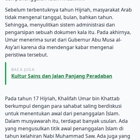
Sebelum terbentuknya tahun Hijriah, masyarakat Arab
tidak mengenal tanggal, bulan, bahkan tahun.
Sehingga, menyulitkan sistem administrasi dan
pengarsipan sebuah dokumen kala itu. Pada akhirnya,
Umar menerima surat dari Gubernur Abu Musa al-
Asy’ari karena dia mendengar kabar mengenai
peristiwa tersebut.
BACA JUGA
Kultur Sains dan Jalan Panjang Peradaban
Pada tahun 17 Hijriah, Khalifah Umar bin Khattab
berkumpul dengan para sahabat saling berdiskusi
untuk menentukan awal dari penanggalan Islam.
Dalam musyawarah itu, terdapat banyak usulan. Ada
yang mengusulkan titik awal penanggalan Islam di
tahun kelahiran Nabi Muhammad Saw. Ada juga yang