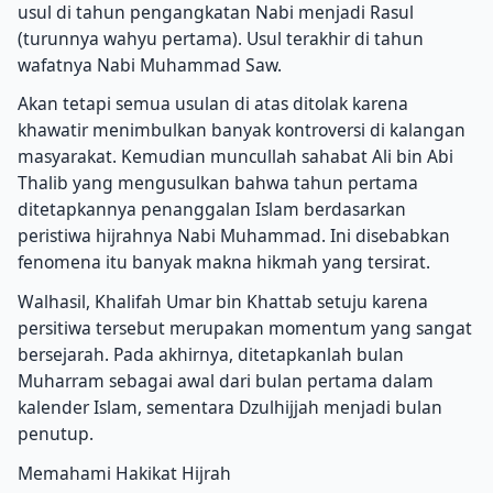
usul di tahun pengangkatan Nabi menjadi Rasul
(turunnya wahyu pertama). Usul terakhir di tahun
wafatnya Nabi Muhammad Saw.
Akan tetapi semua usulan di atas ditolak karena
khawatir menimbulkan banyak kontroversi di kalangan
masyarakat. Kemudian muncullah sahabat Ali bin Abi
Thalib yang mengusulkan bahwa tahun pertama
ditetapkannya penanggalan Islam berdasarkan
peristiwa hijrahnya Nabi Muhammad. Ini disebabkan
fenomena itu banyak makna hikmah yang tersirat.
Walhasil, Khalifah Umar bin Khattab setuju karena
persitiwa tersebut merupakan momentum yang sangat
bersejarah. Pada akhirnya, ditetapkanlah bulan
Muharram sebagai awal dari bulan pertama dalam
kalender Islam, sementara Dzulhijjah menjadi bulan
penutup.
Memahami Hakikat Hijrah