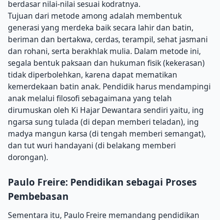
berdasar nilai-nilai sesuai kodratnya.
Tujuan dari metode among adalah membentuk
generasi yang merdeka baik secara lahir dan batin,
beriman dan bertakwa, cerdas, terampil, sehat jasmani
dan rohani, serta berakhlak mulia. Dalam metode ini,
segala bentuk paksaan dan hukuman fisik (kekerasan)
tidak diperbolehkan, karena dapat mematikan
kemerdekaan batin anak. Pendidik harus mendampingi
anak melalui filosofi sebagaimana yang telah
dirumuskan oleh Ki Hajar Dewantara sendiri yaitu, ing
ngarsa sung tulada (di depan memberi teladan), ing
madya mangun karsa (di tengah memberi semangat),
dan tut wuri handayani (di belakang memberi
dorongan).
Paulo Freire: Pendidikan sebagai Proses
Pembebasan
Sementara itu, Paulo Freire memandang pendidikan