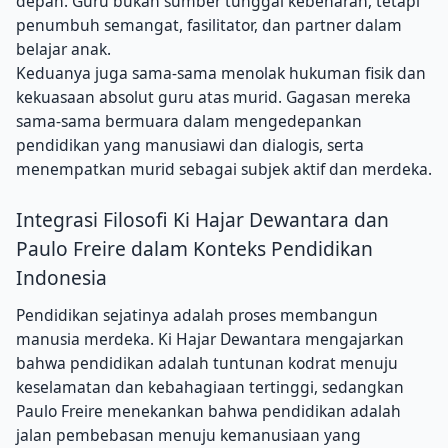
depan. Guru bukan sumber tunggal kebenaran, tetapi
penumbuh semangat, fasilitator, dan partner dalam
belajar anak.
Keduanya juga sama-sama menolak hukuman fisik dan
kekuasaan absolut guru atas murid. Gagasan mereka
sama-sama bermuara dalam mengedepankan
pendidikan yang manusiawi dan dialogis, serta
menempatkan murid sebagai subjek aktif dan merdeka.
Integrasi Filosofi Ki Hajar Dewantara dan
Paulo Freire dalam Konteks Pendidikan
Indonesia
Pendidikan sejatinya adalah proses membangun
manusia merdeka. Ki Hajar Dewantara mengajarkan
bahwa pendidikan adalah tuntunan kodrat menuju
keselamatan dan kebahagiaan tertinggi, sedangkan
Paulo Freire menekankan bahwa pendidikan adalah
jalan pembebasan menuju kemanusiaan yang