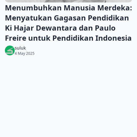
Menumbuhkan Manusia Merdeka:
Menyatukan Gagasan Pendidikan
Ki Hajar Dewantara dan Paulo
Freire untuk Pendidikan Indonesia
suluk
4 May 2025