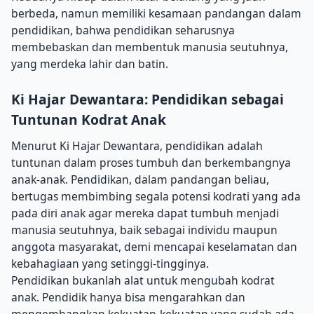
berbeda, namun memiliki kesamaan pandangan dalam
pendidikan, bahwa pendidikan seharusnya
membebaskan dan membentuk manusia seutuhnya,
yang merdeka lahir dan batin.
Ki Hajar Dewantara: Pendidikan sebagai
Tuntunan Kodrat Anak
Menurut Ki Hajar Dewantara, pendidikan adalah
tuntunan dalam proses tumbuh dan berkembangnya
anak-anak. Pendidikan, dalam pandangan beliau,
bertugas membimbing segala potensi kodrati yang ada
pada diri anak agar mereka dapat tumbuh menjadi
manusia seutuhnya, baik sebagai individu maupun
anggota masyarakat, demi mencapai keselamatan dan
kebahagiaan yang setinggi-tingginya.
Pendidikan bukanlah alat untuk mengubah kodrat
anak. Pendidik hanya bisa mengarahkan dan