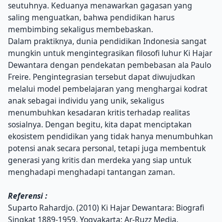
seutuhnya. Keduanya menawarkan gagasan yang
saling menguatkan, bahwa pendidikan harus
membimbing sekaligus membebaskan.
Dalam praktiknya, dunia pendidikan Indonesia sangat
mungkin untuk mengintegrasikan filosofi luhur Ki Hajar
Dewantara dengan pendekatan pembebasan ala Paulo
Freire. Pengintegrasian tersebut dapat diwujudkan
melalui model pembelajaran yang menghargai kodrat
anak sebagai individu yang unik, sekaligus
menumbuhkan kesadaran kritis terhadap realitas
sosialnya. Dengan begitu, kita dapat menciptakan
ekosistem pendidikan yang tidak hanya menumbuhkan
potensi anak secara personal, tetapi juga membentuk
generasi yang kritis dan merdeka yang siap untuk
menghadapi menghadapi tantangan zaman.
Referensi :
Suparto Rahardjo. (2010) Ki Hajar Dewantara: Biografi
Singkat 1889-1959. Yogyakarta: Ar-Ruzz Media.