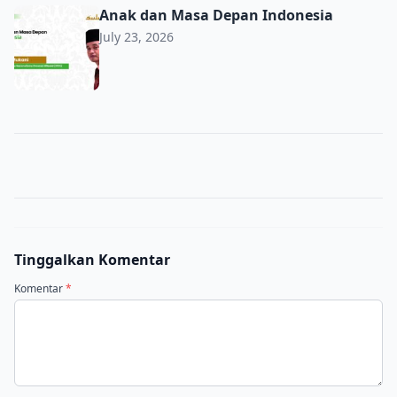
Anak dan Masa Depan Indonesia
Anak dan Masa Depan Indonesia
July 23, 2026
Tinggalkan Komentar
Komentar
*