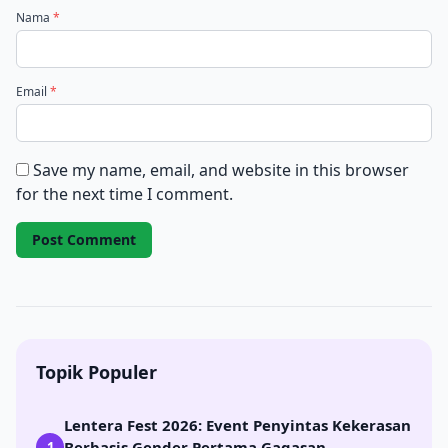
Nama
*
Email
*
Save my name, email, and website in this browser
for the next time I comment.
Topik Populer
Lentera Fest 2026: Event Penyintas Kekerasan
Berbasis Gender Pertama Gagasan
1