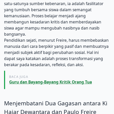
satu-satunya sumber kebenaran, ia adalah fasilitator
yang tumbuh bersama siswa dalam semangat
kemanusiaan. Proses belajar menjadi ajang
membangun kesadaran kritis dan memberdayakan
siswa agar mampu mengubah nasibnya dan nasib
bangsanya.
Pendidikan sejati, menurut Freire, harus membebaskan
manusia dari cara berpikir yang pasif dan membuatnya
menjadi subjek aktif bagi perubahan sosial. Hal ini
dapat saya katakan adalah proses transformasi yang
berakar pada kesadaran, refleksi, dan aksi.
BACA JUGA
Guru dan Bayang-Bayang Kritik Orang Tua
Menjembatani Dua Gagasan antara Ki
Hajar Dewantara dan Paulo Freire