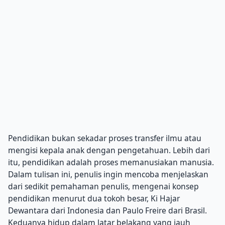
Pendidikan bukan sekadar proses transfer ilmu atau
mengisi kepala anak dengan pengetahuan. Lebih dari
itu, pendidikan adalah proses memanusiakan manusia.
Dalam tulisan ini, penulis ingin mencoba menjelaskan
dari sedikit pemahaman penulis, mengenai konsep
pendidikan menurut dua tokoh besar, Ki Hajar
Dewantara dari Indonesia dan Paulo Freire dari Brasil.
Keduanya hidup dalam latar belakang yang jauh