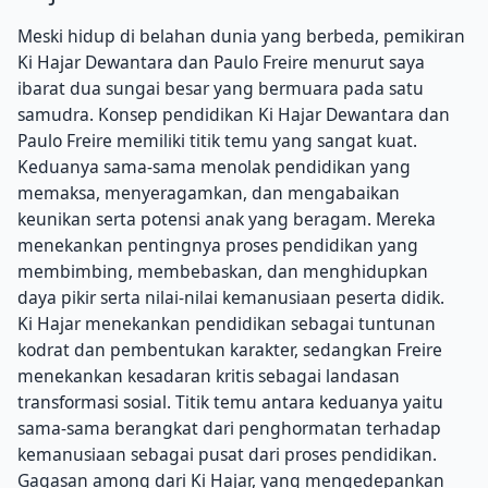
Meski hidup di belahan dunia yang berbeda, pemikiran
Ki Hajar Dewantara dan Paulo Freire menurut saya
ibarat dua sungai besar yang bermuara pada satu
samudra. Konsep pendidikan Ki Hajar Dewantara dan
Paulo Freire memiliki titik temu yang sangat kuat.
Keduanya sama-sama menolak pendidikan yang
memaksa, menyeragamkan, dan mengabaikan
keunikan serta potensi anak yang beragam. Mereka
menekankan pentingnya proses pendidikan yang
membimbing, membebaskan, dan menghidupkan
daya pikir serta nilai-nilai kemanusiaan peserta didik.
Ki Hajar menekankan pendidikan sebagai tuntunan
kodrat dan pembentukan karakter, sedangkan Freire
menekankan kesadaran kritis sebagai landasan
transformasi sosial. Titik temu antara keduanya yaitu
sama-sama berangkat dari penghormatan terhadap
kemanusiaan sebagai pusat dari proses pendidikan.
Gagasan among dari Ki Hajar, yang mengedepankan