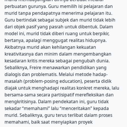
perbuatan gurunya. Guru memilih isi pelajaran dan
murid tanpa pendapatnya menerima pelajaran itu.
Guru bertindak sebagai subjek dan murid tidak lebih
dari objek pasif yang pasrah untuk dibentuk. Dalam
model ini, murid tidak diberi ruang untuk berpikir,
bertanya, apalagi menggugat realitas hidupnya.
Akibatnya murid akan kehilangan kekuatan
kreativitasnya dan minim dalam mengembangkan
kesadaran kritis mereka sebagai pengubah dunia.
Sebaliknya, Freire menawarkan pendidikan yang
dialogis dan problematis. Melalui metode hadap-
masalah (problem-posing education), peserta didik
diajak untuk menghadapi realitas konkret mereka, lalu
bersama-sama secara partisipatif merefleksikan dan
mengkritisinya. Dalam pendekatan ini, guru tidak
sekadar “memahami” lalu “menceritakan” kepada
murid. Sebaliknya, guru terus terlibat dalam proses
memahami, baik saat menyiapkan proyek