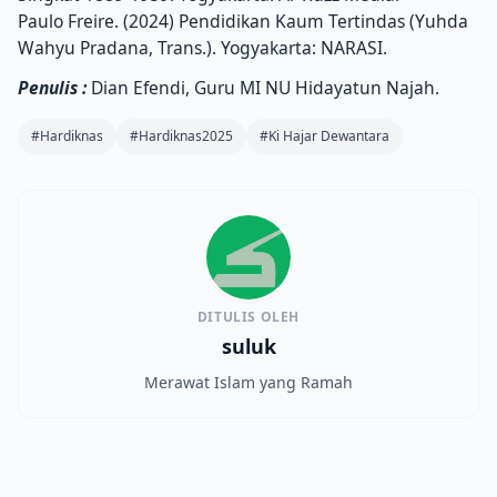
Paulo Freire. (2024) Pendidikan Kaum Tertindas (Yuhda
Wahyu Pradana, Trans.). Yogyakarta: NARASI.
Penulis :
Dian Efendi, Guru MI NU Hidayatun Najah.
#Hardiknas
#Hardiknas2025
#Ki Hajar Dewantara
DITULIS OLEH
suluk
Merawat Islam yang Ramah