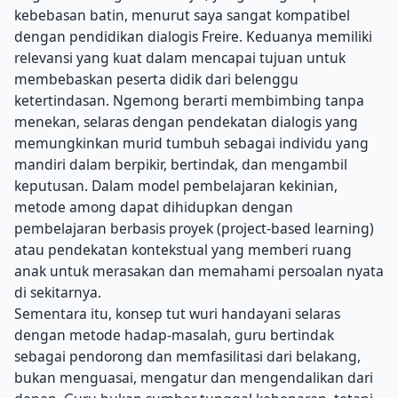
kebebasan batin, menurut saya sangat kompatibel
dengan pendidikan dialogis Freire. Keduanya memiliki
relevansi yang kuat dalam mencapai tujuan untuk
membebaskan peserta didik dari belenggu
ketertindasan. Ngemong berarti membimbing tanpa
menekan, selaras dengan pendekatan dialogis yang
memungkinkan murid tumbuh sebagai individu yang
mandiri dalam berpikir, bertindak, dan mengambil
keputusan. Dalam model pembelajaran kekinian,
metode among dapat dihidupkan dengan
pembelajaran berbasis proyek (project-based learning)
atau pendekatan kontekstual yang memberi ruang
anak untuk merasakan dan memahami persoalan nyata
di sekitarnya.
Sementara itu, konsep tut wuri handayani selaras
dengan metode hadap-masalah, guru bertindak
sebagai pendorong dan memfasilitasi dari belakang,
bukan menguasai, mengatur dan mengendalikan dari