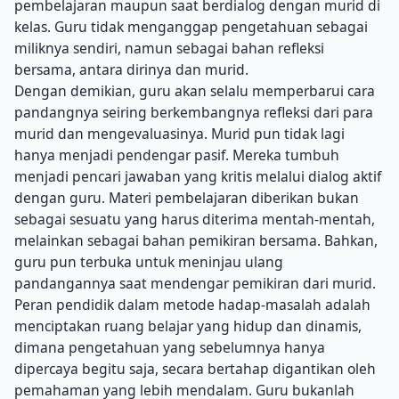
pembelajaran maupun saat berdialog dengan murid di
kelas. Guru tidak menganggap pengetahuan sebagai
miliknya sendiri, namun sebagai bahan refleksi
bersama, antara dirinya dan murid.
Dengan demikian, guru akan selalu memperbarui cara
pandangnya seiring berkembangnya refleksi dari para
murid dan mengevaluasinya. Murid pun tidak lagi
hanya menjadi pendengar pasif. Mereka tumbuh
menjadi pencari jawaban yang kritis melalui dialog aktif
dengan guru. Materi pembelajaran diberikan bukan
sebagai sesuatu yang harus diterima mentah-mentah,
melainkan sebagai bahan pemikiran bersama. Bahkan,
guru pun terbuka untuk meninjau ulang
pandangannya saat mendengar pemikiran dari murid.
Peran pendidik dalam metode hadap-masalah adalah
menciptakan ruang belajar yang hidup dan dinamis,
dimana pengetahuan yang sebelumnya hanya
dipercaya begitu saja, secara bertahap digantikan oleh
pemahaman yang lebih mendalam. Guru bukanlah