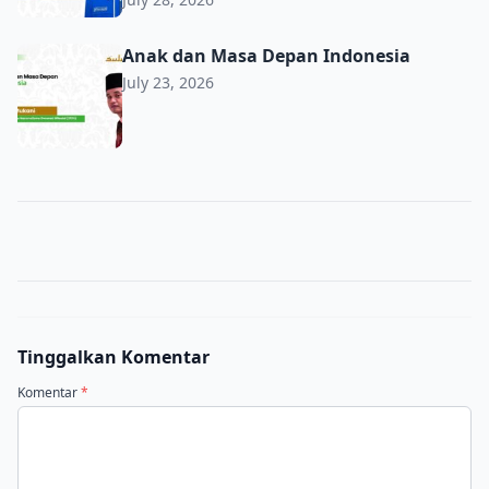
Anak dan Masa Depan Indonesia
Anak dan Masa Depan Indonesia
July 23, 2026
Tinggalkan Komentar
Komentar
*