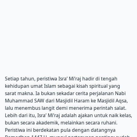
Setiap tahun, peristiwa Isra’ Mi’raj hadir di tengah
kehidupan umat Islam sebagai kisah spiritual yang
sarat makna. Ia bukan sekadar cerita perjalanan Nabi
Muhammad SAW dari Masjidil Haram ke Masjidil Aqsa,
lalu menembus langit demi menerima perintah salat.
Lebih dari itu, Isra’ Mi’raj adalah ajakan untuk naik kelas,
bukan secara akademik, melainkan secara ruhani.
Peristiwa ini berdekatan pula dengan datangnya