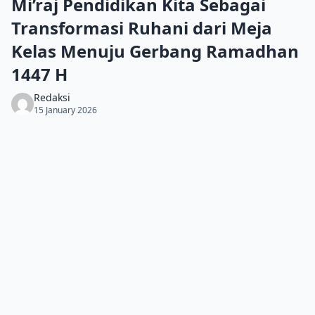
Mi’raj Pendidikan Kita Sebagai
Transformasi Ruhani dari Meja
Kelas Menuju Gerbang Ramadhan
1447 H
Redaksi
15 January 2026