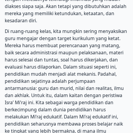
diakses siapa saja. Akan tetapi yang dibutuhkan adalah
mereka yang memiliki ketundukan, ketaatan, dan
kesadaran diri.
Di ruang-ruang kelas, kita mungkin sering menyaksikan
guru mengajar dengan target kurikulum yang ketat.
Mereka harus membuat perencanaan yang matang,
baik secara administrasi maupun pelaksanaan, materi
harus selesai dan tuntas, soal harus dikerjakan, dan
evaluasi harus dilaporkan. Dalam situasi seperti ini,
pendidikan mudah menjadi alat mekanis. Padahal,
pendidikan sejatinya adalah perjumpaan
antarmanusia: guru dan murid, nilai dan realitas, ilmu
dan akhlak. Untuk itu, dalam kaitan dengan peristiwa
Isra’ Mi’raj ini. Kita sebagai warga pendidikan dan
berkecimpung dalam dunia pendidikan harus
melakukan Mi’raj edukatif. Dalam Mi’raj edukatif ini,
pendidikan seharusnya membawa proses belajar naik
ke tingkat yang lebih bermakna, di mana ilmu