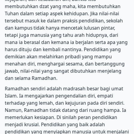
membutuhkan dzat yang maha, kita membutuhkan
Tuhan dalam setiap aspek kehidupan. Jika nilai-nilai
tersebut masuk ke dalam praksis pendidikan, sekolah
dan kampus tidak hanya mencetak lulusan pintar,
tetapi juga manusia yang tahu arah hidupnya, dari
mana ia berasal dan kemana ia berjalan serta apa yang
harus dituju dan kembali nantinya. Pendidikan yang
demikian akan melahirkan pribadi yang mampu
menahan diri, menghargai sesama, dan bertanggung
jawab, nilai-nilai yang sangat dibutuhkan menjelang
dan selama Ramadhan.
Ramadhan sendiri adalah madrasah besar bagi umat
Islam. Ia mengajarkan pengendalian diri, empati
terhadap yang lemah, dan kejujuran pada diri sendiri.
Namun, Ramadhan tidak datang dari ruang hampa. Ia
memerlukan kesiapan. Di sinilah peran pendidikan
menjadi krusial. Pendidikan yang baik adalah
pendidikan yang menyiapkan manusia untuk menjalani