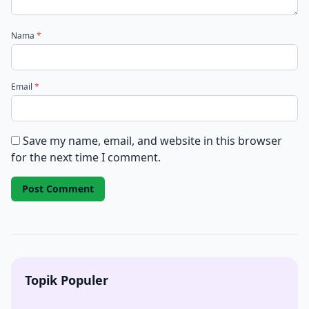
Nama
*
Email
*
Save my name, email, and website in this browser
for the next time I comment.
Topik Populer