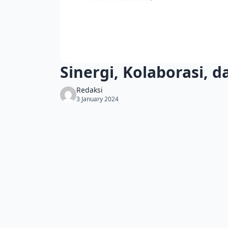
Sinergi, Kolaborasi, 
Redaksi
3 January 2024