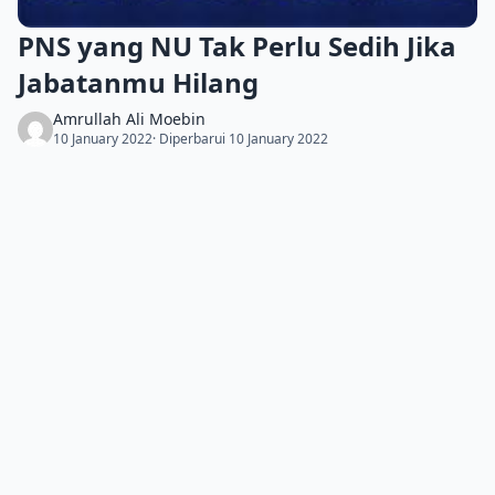
PNS yang NU Tak Perlu Sedih Jika
Jabatanmu Hilang
Amrullah Ali Moebin
10 January 2022
· Diperbarui 10 January 2022