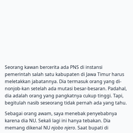
Seorang kawan bercerita ada PNS di instansi
pemerintah salah satu kabupaten di Jawa Timur harus
meletakkan jabatannya. Dia termasuk orang yang di-
nonjob-kan setelah ada mutasi besar-besaran. Padahal,
dia adalah orang yang pangkatnya cukup tinggi. Tapi,
begitulah nasib seseorang tidak pernah ada yang tahu.
Sebagai orang awam, saya menebak penyebabnya
karena dia NU. Sekali lagi ini hanya tebakan. Dia
memang dikenal NU
njobo njero
. Saat bupati di