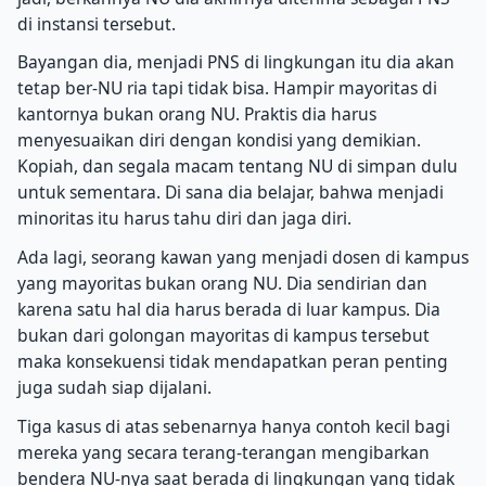
di instansi tersebut.
Bayangan dia, menjadi PNS di lingkungan itu dia akan
tetap ber-NU ria tapi tidak bisa. Hampir mayoritas di
kantornya bukan orang NU. Praktis dia harus
menyesuaikan diri dengan kondisi yang demikian.
Kopiah, dan segala macam tentang NU di simpan dulu
untuk sementara. Di sana dia belajar, bahwa menjadi
minoritas itu harus tahu diri dan jaga diri.
Ada lagi, seorang kawan yang menjadi dosen di kampus
yang mayoritas bukan orang NU. Dia sendirian dan
karena satu hal dia harus berada di luar kampus. Dia
bukan dari golongan mayoritas di kampus tersebut
maka konsekuensi tidak mendapatkan peran penting
juga sudah siap dijalani.
Tiga kasus di atas sebenarnya hanya contoh kecil bagi
mereka yang secara terang-terangan mengibarkan
bendera NU-nya saat berada di lingkungan yang tidak