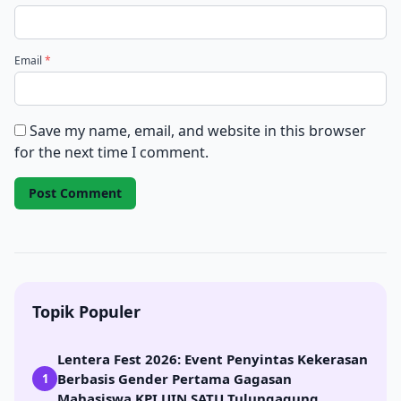
Email
*
Save my name, email, and website in this browser
for the next time I comment.
Topik Populer
Lentera Fest 2026: Event Penyintas Kekerasan
Berbasis Gender Pertama Gagasan
1
Mahasiswa KPI UIN SATU Tulungagung