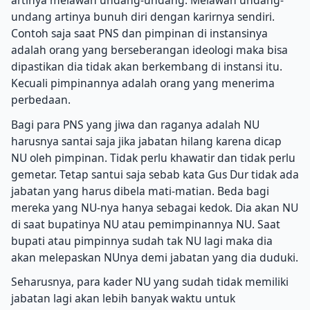
undang artinya bunuh diri dengan karirnya sendiri.
Contoh saja saat PNS dan pimpinan di instansinya
adalah orang yang berseberangan ideologi maka bisa
dipastikan dia tidak akan berkembang di instansi itu.
Kecuali pimpinannya adalah orang yang menerima
perbedaan.
Bagi para PNS yang jiwa dan raganya adalah NU
harusnya santai saja jika jabatan hilang karena dicap
NU oleh pimpinan. Tidak perlu khawatir dan tidak perlu
gemetar. Tetap santui saja sebab kata Gus Dur tidak ada
jabatan yang harus dibela mati-matian. Beda bagi
mereka yang NU-nya hanya sebagai kedok. Dia akan NU
di saat bupatinya NU atau pemimpinannya NU. Saat
bupati atau pimpinnya sudah tak NU lagi maka dia
akan melepaskan NUnya demi jabatan yang dia duduki.
Seharusnya, para kader NU yang sudah tidak memiliki
jabatan lagi akan lebih banyak waktu untuk