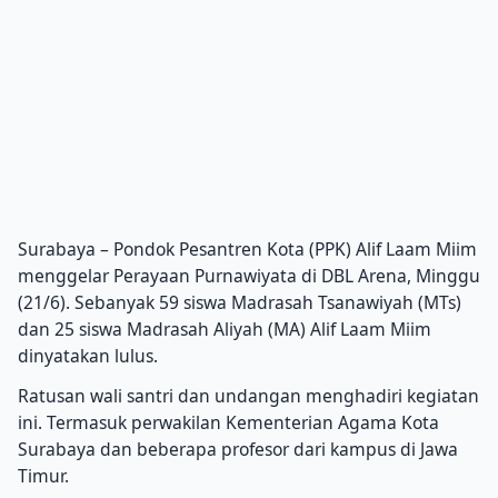
Surabaya – Pondok Pesantren Kota (PPK) Alif Laam Miim
menggelar Perayaan Purnawiyata di DBL Arena, Minggu
(21/6). Sebanyak 59 siswa Madrasah Tsanawiyah (MTs)
dan 25 siswa Madrasah Aliyah (MA) Alif Laam Miim
dinyatakan lulus.
Ratusan wali santri dan undangan menghadiri kegiatan
ini. Termasuk perwakilan Kementerian Agama Kota
Surabaya dan beberapa profesor dari kampus di Jawa
Timur.