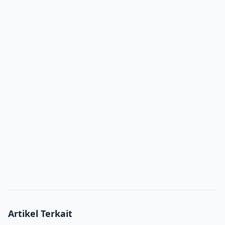
Artikel Terkait