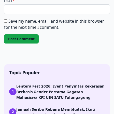
Email
*
Save my name, email, and website in this browser
for the next time I comment.
Topik Populer
Lentera Fest 2026: Event Penyintas Kekerasan
Berbasis Gender Pertama Gagasan
1
Mahasiswa KPI UIN SATU Tulungagung
Jamaah Seribu Rebana Membludak, Ikuti
2