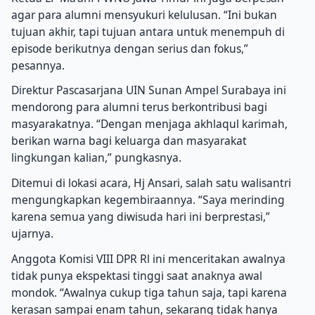
agar para alumni mensyukuri kelulusan. “Ini bukan
tujuan akhir, tapi tujuan antara untuk menempuh di
episode berikutnya dengan serius dan fokus,”
pesannya.
Direktur Pascasarjana UIN Sunan Ampel Surabaya ini
mendorong para alumni terus berkontribusi bagi
masyarakatnya. “Dengan menjaga akhlaqul karimah,
berikan warna bagi keluarga dan masyarakat
lingkungan kalian,” pungkasnya.
Ditemui di lokasi acara, Hj Ansari, salah satu walisantri
mengungkapkan kegembiraannya. “Saya merinding
karena semua yang diwisuda hari ini berprestasi,”
ujarnya.
Anggota Komisi VIII DPR Rl ini menceritakan awalnya
tidak punya ekspektasi tinggi saat anaknya awal
mondok. “Awalnya cukup tiga tahun saja, tapi karena
kerasan sampai enam tahun, sekarang tidak hanya