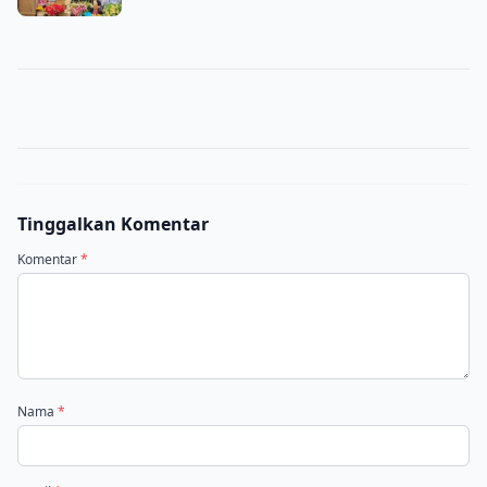
Tinggalkan Komentar
Komentar
*
Nama
*