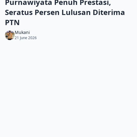
Purnawiyata Penuh Prestasi,
Seratus Persen Lulusan Diterima
PTN
Mukani
21 June 2026