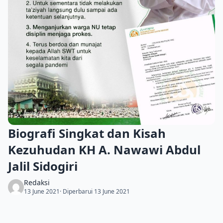
Biografi Singkat dan Kisah
Kezuhudan KH A. Nawawi Abdul
Jalil Sidogiri
Redaksi
13 June 2021
· Diperbarui 13 June 2021