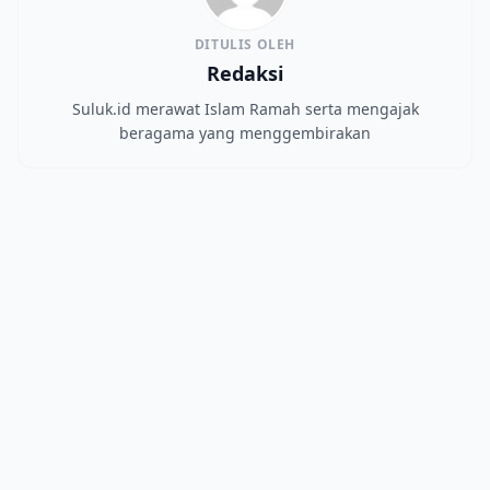
DITULIS OLEH
Redaksi
Suluk.id merawat Islam Ramah serta mengajak
beragama yang menggembirakan