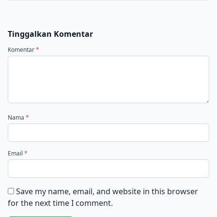
Tinggalkan Komentar
Komentar
*
Nama
*
Email
*
Save my name, email, and website in this browser
for the next time I comment.