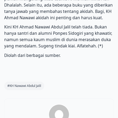
Dhalalah.
Selain itu, ada beberapa buku yang diberikan
tanya jawab yang membahas tentang akidah.
Bagi, KH
Ahmad Nawawi akidah ini penting dan harus kuat.
Kini KH Ahmad Nawawi Abdul Jalil telah tiada.
Bukan
hanya santri dan alumni Ponpes Sidogiri yang khawatir,
namun semua kaum muslim di dunia merasakan duka
yang mendalam.
Sugeng tindak kiai.
Alfatehah.
(*)
Diolah dari berbagai sumber.
#KH Nawawi Abdul Jalil