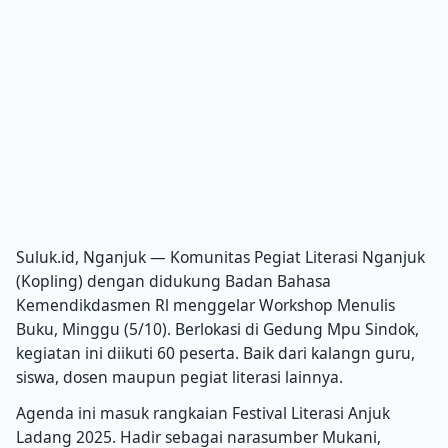
Suluk.id, Nganjuk — Komunitas Pegiat Literasi Nganjuk
(Kopling) dengan didukung Badan Bahasa
Kemendikdasmen Rl menggelar Workshop Menulis
Buku, Minggu (5/10). Berlokasi di Gedung Mpu Sindok,
kegiatan ini diikuti 60 peserta. Baik dari kalangn guru,
siswa, dosen maupun pegiat literasi lainnya.
Agenda ini masuk rangkaian Festival Literasi Anjuk
Ladang 2025. Hadir sebagai narasumber Mukani,