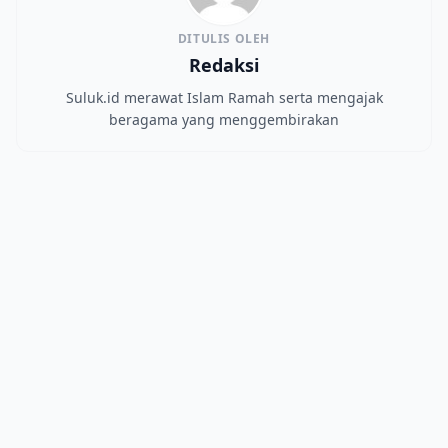
DITULIS OLEH
Redaksi
Suluk.id merawat Islam Ramah serta mengajak
beragama yang menggembirakan