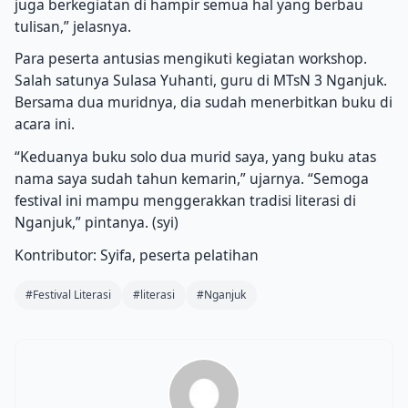
juga berkegiatan di hampir semua hal yang berbau
tulisan,” jelasnya.
Para peserta antusias mengikuti kegiatan workshop.
Salah satunya Sulasa Yuhanti, guru di MTsN 3 Nganjuk.
Bersama dua muridnya, dia sudah menerbitkan buku di
acara ini.
“Keduanya buku solo dua murid saya, yang buku atas
nama saya sudah tahun kemarin,” ujarnya. “Semoga
festival ini mampu menggerakkan tradisi literasi di
Nganjuk,” pintanya. (syi)
Kontributor: Syifa, peserta pelatihan
#Festival Literasi
#literasi
#Nganjuk