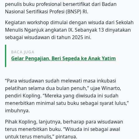
penulis buku profesional bersertifikat dari Badan
Nasional Sertifikasi Profesi (BNSP) Rl.
Kegiatan workshop dimulai dengan wisuda dari Sekolah
Menulis Nganjuk angkatan lX. Sebanyak 13 dinyatakan
sebagai wisudawan di tahun 2025 ini.
BACA JUGA
Gelar Pengajian, Beri Sepeda ke Anak Yatim
“Para wisudawan sudah melewati masa inkubasi
pelatihan selama dua bulan penuh,” ujae Winarto,
pendiri Kopling. “Mereka yang diwisuda ini sudah
menerbitkan minimal satu buku sebagai syarat lulus,”
imbuhnya.
Pihak Kopling, lanjutnya, berharap para wisudawan
terus menerbitkan buku. “Wisuda ini sebagai awal
untuk terus menulis,” pintanya.