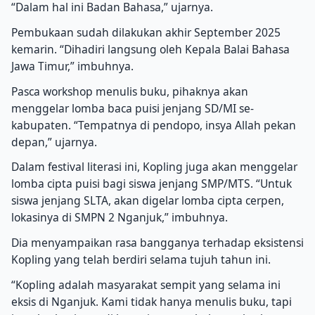
“Dalam hal ini Badan Bahasa,” ujarnya.
Pembukaan sudah dilakukan akhir September 2025
kemarin. “Dihadiri langsung oleh Kepala Balai Bahasa
Jawa Timur,” imbuhnya.
Pasca workshop menulis buku, pihaknya akan
menggelar lomba baca puisi jenjang SD/MI se-
kabupaten. “Tempatnya di pendopo, insya Allah pekan
depan,” ujarnya.
Dalam festival literasi ini, Kopling juga akan menggelar
lomba cipta puisi bagi siswa jenjang SMP/MTS. “Untuk
siswa jenjang SLTA, akan digelar lomba cipta cerpen,
lokasinya di SMPN 2 Nganjuk,” imbuhnya.
Dia menyampaikan rasa bangganya terhadap eksistensi
Kopling yang telah berdiri selama tujuh tahun ini.
“Kopling adalah masyarakat sempit yang selama ini
eksis di Nganjuk. Kami tidak hanya menulis buku, tapi