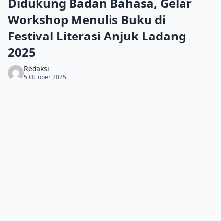
Didukung Badan Bahasa, Gelar
Workshop Menulis Buku di
Festival Literasi Anjuk Ladang
2025
Redaksi
5 October 2025