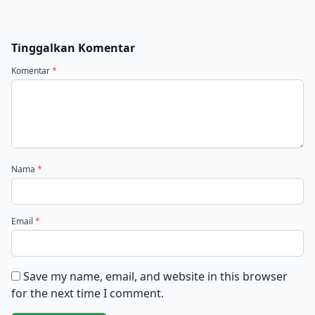
Tinggalkan Komentar
Komentar
*
Nama
*
Email
*
Save my name, email, and website in this browser
for the next time I comment.