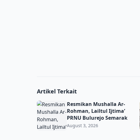
Artikel Terkait
Resmikan Mushalla Ar-Rohman, Lailtul Ijti
Resmikan Mushalla Ar-
Rohman, Lailtul Ijtima’
PRNU Bulurejo Semarak
August 3, 2026