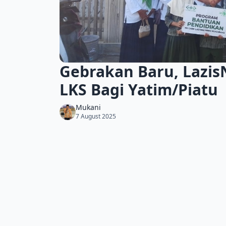
Gebrakan Baru, Lazi
LKS Bagi Yatim/Piatu
Mukani
7 August 2025