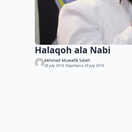
Halaqoh ala Nabi
Akhmad Muwafik Saleh
28 July 2019
· Diperbarui 29 July 2019