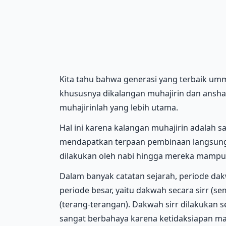
Kita tahu bahwa generasi yang terbaik umma
khususnya dikalangan muhajirin dan ansha
muhajirinlah yang lebih utama.
Hal ini karena kalangan muhajirin adalah 
mendapatkan terpaan pembinaan langsung d
dilakukan oleh nabi hingga mereka mampu
Dalam banyak catatan sejarah, periode dak
periode besar, yaitu dakwah secara sirr (
(terang-terangan). Dakwah sirr dilakukan 
sangat berbahaya karena ketidaksiapan 