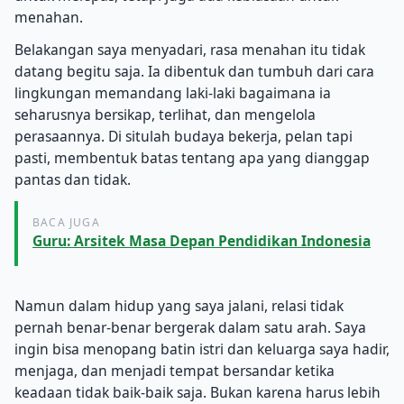
menahan.
Belakangan saya menyadari, rasa menahan itu tidak
datang begitu saja. Ia dibentuk dan tumbuh dari cara
lingkungan memandang laki-laki bagaimana ia
seharusnya bersikap, terlihat, dan mengelola
perasaannya. Di situlah budaya bekerja, pelan tapi
pasti, membentuk batas tentang apa yang dianggap
pantas dan tidak.
BACA JUGA
Guru: Arsitek Masa Depan Pendidikan Indonesia
Namun dalam hidup yang saya jalani, relasi tidak
pernah benar-benar bergerak dalam satu arah. Saya
ingin bisa menopang batin istri dan keluarga saya hadir,
menjaga, dan menjadi tempat bersandar ketika
keadaan tidak baik-baik saja. Bukan karena harus lebih