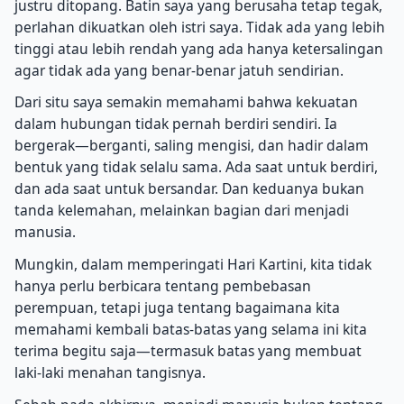
justru ditopang. Batin saya yang berusaha tetap tegak,
perlahan dikuatkan oleh istri saya. Tidak ada yang lebih
tinggi atau lebih rendah yang ada hanya ketersalingan
agar tidak ada yang benar-benar jatuh sendirian.
Dari situ saya semakin memahami bahwa kekuatan
dalam hubungan tidak pernah berdiri sendiri. Ia
bergerak—berganti, saling mengisi, dan hadir dalam
bentuk yang tidak selalu sama. Ada saat untuk berdiri,
dan ada saat untuk bersandar. Dan keduanya bukan
tanda kelemahan, melainkan bagian dari menjadi
manusia.
Mungkin, dalam memperingati Hari Kartini, kita tidak
hanya perlu berbicara tentang pembebasan
perempuan, tetapi juga tentang bagaimana kita
memahami kembali batas-batas yang selama ini kita
terima begitu saja—termasuk batas yang membuat
laki-laki menahan tangisnya.