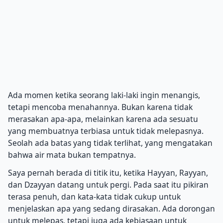
Ada momen ketika seorang laki-laki ingin menangis,
tetapi mencoba menahannya. Bukan karena tidak
merasakan apa-apa, melainkan karena ada sesuatu
yang membuatnya terbiasa untuk tidak melepasnya.
Seolah ada batas yang tidak terlihat, yang mengatakan
bahwa air mata bukan tempatnya.
Saya pernah berada di titik itu, ketika Hayyan, Rayyan,
dan Dzayyan datang untuk pergi. Pada saat itu pikiran
terasa penuh, dan kata-kata tidak cukup untuk
menjelaskan apa yang sedang dirasakan. Ada dorongan
untuk melepas, tetapi juga ada kebiasaan untuk