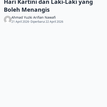
Hari Kartini dan Laki-Laki yang
Boleh Menangis
Ahmad Yuzki Arifian Nawafi
21 April 2026
· Diperbarui 22 April 2026