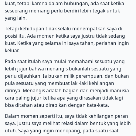
kuat, tetapi karena dalam hubungan, ada saat ketika
seseorang memang perlu berdiri lebih tegak untuk
yang lain.
Tetapi kehidupan tidak selalu menempatkan saya di
posisi itu. Ada momen ketika saya justru tidak sedang
kuat. Ketika yang selama ini saya tahan, perlahan ingin
keluar.
Pada saat itulah saya mulai memahami sesuatu yang
lebih jujur bahwa menangis bukanlah sesuatu yang
perlu dijauhkan. Ia bukan milik perempuan, dan bukan
pula sesuatu yang membuat laki-laki kehilangan
dirinya. Menangis adalah bagian dari menjadi manusia
cara paling jujur ketika apa yang dirasakan tidak lagi
bisa ditahan atau dirapikan dengan kata-kata.
Dalam momen seperti itu, saya tidak kehilangan peran
saya. Justru saya melihat relasi dalam bentuk yang lebih
utuh. Saya yang ingin menopang, pada suatu saat