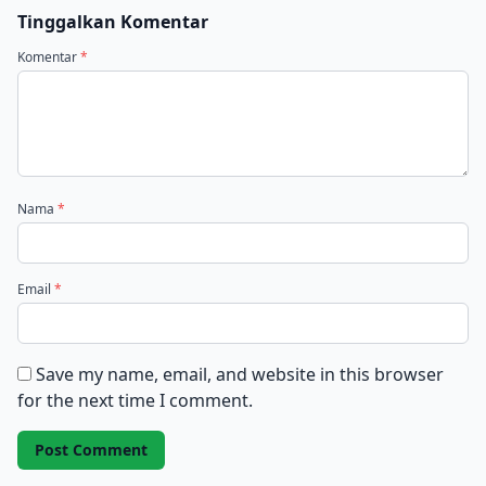
Tinggalkan Komentar
Komentar
*
Nama
*
Email
*
Save my name, email, and website in this browser
for the next time I comment.