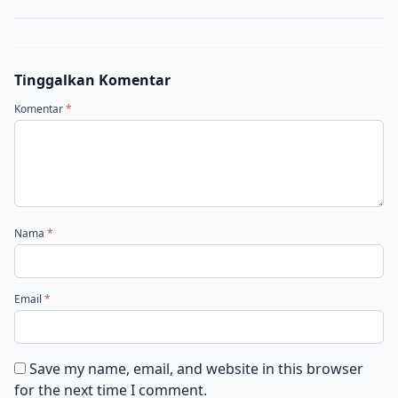
Tinggalkan Komentar
Komentar
*
Nama
*
Email
*
Save my name, email, and website in this browser
for the next time I comment.