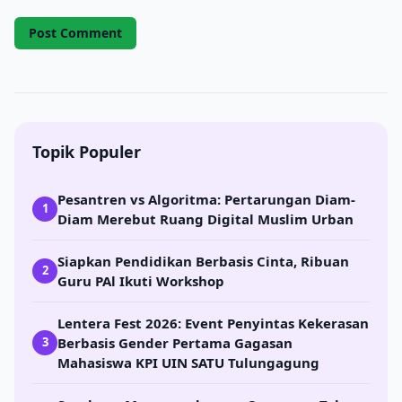
Topik Populer
Pesantren vs Algoritma: Pertarungan Diam-
1
Diam Merebut Ruang Digital Muslim Urban
Siapkan Pendidikan Berbasis Cinta, Ribuan
2
Guru PAl Ikuti Workshop
Lentera Fest 2026: Event Penyintas Kekerasan
Berbasis Gender Pertama Gagasan
3
Mahasiswa KPI UIN SATU Tulungagung