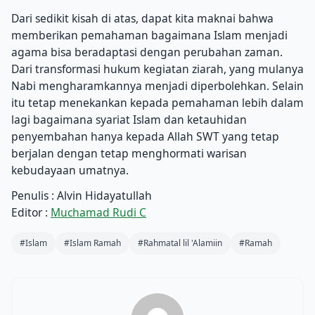
Dari sedikit kisah di atas, dapat kita maknai bahwa
memberikan pemahaman bagaimana Islam menjadi
agama bisa beradaptasi dengan perubahan zaman.
Dari transformasi hukum kegiatan ziarah, yang mulanya
Nabi mengharamkannya menjadi diperbolehkan. Selain
itu tetap menekankan kepada pemahaman lebih dalam
lagi bagaimana syariat Islam dan ketauhidan
penyembahan hanya kepada Allah SWT yang tetap
berjalan dengan tetap menghormati warisan
kebudayaan umatnya.
Penulis : Alvin Hidayatullah
Editor :
Muchamad Rudi C
#Islam
#Islam Ramah
#Rahmatal lil 'Alamiin
#Ramah