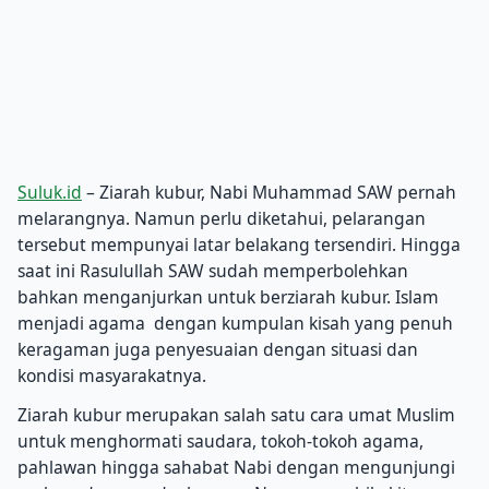
Suluk.id
– Ziarah kubur, Nabi Muhammad SAW pernah
melarangnya. Namun perlu diketahui, pelarangan
tersebut mempunyai latar belakang tersendiri. Hingga
saat ini Rasulullah SAW sudah memperbolehkan
bahkan menganjurkan untuk berziarah kubur. Islam
menjadi agama dengan kumpulan kisah yang penuh
keragaman juga penyesuaian dengan situasi dan
kondisi masyarakatnya.
Ziarah kubur merupakan salah satu cara umat Muslim
untuk menghormati saudara, tokoh-tokoh agama,
pahlawan hingga sahabat Nabi dengan mengunjungi