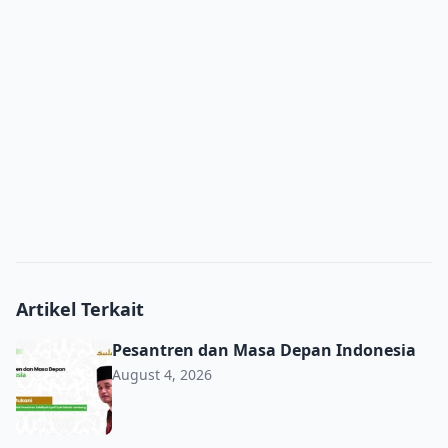
Artikel Terkait
Pesantren dan Masa Depan Indonesia
Pesantren dan Masa Depan Indonesia
August 4, 2026