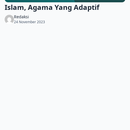
Islam, Agama Yang Adaptif
Redaksi
24 November 2023