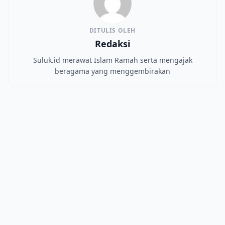
DITULIS OLEH
Redaksi
Suluk.id merawat Islam Ramah serta mengajak
beragama yang menggembirakan