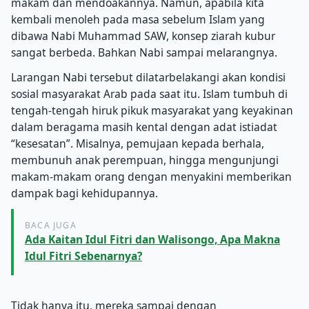
makam dan mendoakannya. Namun, apabila kita
kembali menoleh pada masa sebelum Islam yang
dibawa Nabi Muhammad SAW, konsep ziarah kubur
sangat berbeda. Bahkan Nabi sampai melarangnya.
Larangan Nabi tersebut dilatarbelakangi akan kondisi
sosial masyarakat Arab pada saat itu. Islam tumbuh di
tengah-tengah hiruk pikuk masyarakat yang keyakinan
dalam beragama masih kental dengan adat istiadat
“kesesatan”. Misalnya, pemujaan kepada berhala,
membunuh anak perempuan, hingga mengunjungi
makam-makam orang dengan menyakini memberikan
dampak bagi kehidupannya.
BACA JUGA
Ada Kaitan Idul Fitri dan Walisongo, Apa Makna
Idul Fitri Sebenarnya?
Tidak hanya itu, mereka sampai dengan