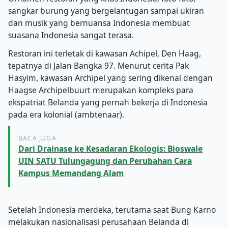
sangkar burung yang bergelantugan sampai ukiran
dan musik yang bernuansa Indonesia membuat
suasana Indonesia sangat terasa.
Restoran ini terletak di kawasan Achipel, Den Haag,
tepatnya di Jalan Bangka 97. Menurut cerita Pak
Hasyim, kawasan Archipel yang sering dikenal dengan
Haagse Archipelbuurt merupakan kompleks para
ekspatriat Belanda yang pernah bekerja di Indonesia
pada era kolonial (ambtenaar).
BACA JUGA
Dari Drainase ke Kesadaran Ekologis: Bioswale
UIN SATU Tulungagung dan Perubahan Cara
Kampus Memandang Alam
Setelah Indonesia merdeka, terutama saat Bung Karno
melakukan nasionalisasi perusahaan Belanda di