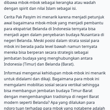
dibawa mbok-mbok sebagai kerangka atau wadah
dengan spirit dan nilai Islam sebagai isi.
Cerita Pak Pasyim ini menarik karena menjadi petunjuk
awal bagaimana mbok-mbok yang menjadi pembantu
para ekspatriat Belanda di Indonesia ternyata bisa
menjadi agen dalam penyebaran budaya Nusantara di
negeri Belanda. Meski posisi dalam strata sosial para
mbok ini berada pada level bawah namun ternyata
mereka bisa berperan secara strategis sebagai
jembatan budaya yang menghubungkan antara
Indonesia (Timur) dan Belanda (Barat).
Informasi mengenai kehidupan mbok-mbok ini menarik
untuk didalami dan dikaji. Bagaimana para mbok ini
memgalami mobilitas sosial secara vertikal sehingga
bisa membangun jembatan budaya Timur-Barat
dengan mengembangkan tradisinya di negeri Barat
modern seperti Belanda? Apa yang dilalukan para
ndoro tuan terhadap para mbok yang notabene adalah