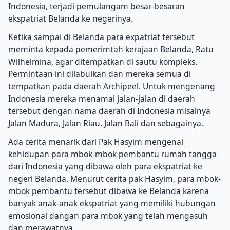
Indonesia, terjadi pemulangam besar-besaran
ekspatriat Belanda ke negerinya.
Ketika sampai di Belanda para expatriat tersebut
meminta kepada pemerimtah kerajaan Belanda, Ratu
Wilhelmina, agar ditempatkan di sautu kompleks.
Permintaan ini dilabulkan dan mereka semua di
tempatkan pada daerah Archipeel. Untuk mengenang
Indonesia mereka menamai jalan-jalan di daerah
tersebut dengan nama daerah di Indonesia misalnya
Jalan Madura, Jalan Riau, Jalan Bali dan sebagainya.
Ada cerita menarik dari Pak Hasyim mengenai
kehidupan para mbok-mbok pembantu rumah tangga
dari Indonesia yang dibawa oleh para ekspatriat ke
negeri Belanda. Menurut cerita pak Hasyim, para mbok-
mbok pembantu tersebut dibawa ke Belanda karena
banyak anak-anak ekspatriat yang memiliki hubungan
emosional dangan para mbok yang telah mengasuh
dan merawatnya.