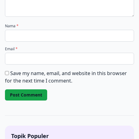
Nama
*
Email
*
Save my name, email, and website in this browser
for the next time I comment.
Topik Populer