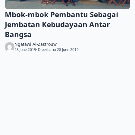
Mbok-mbok Pembantu Sebagai
Jembatan Kebudayaan Antar
Bangsa
Ngatawi Al-Zastrouw
28 June 2019
· Diperbarui 28 June 2019