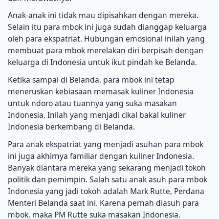
Anak-anak ini tidak mau dipisahkan dengan mereka.
Selain itu para mbok ini juga sudah dianggap keluarga
oleh para ekspatriat. Hubungan emosional inilah yang
membuat para mbok merelakan diri berpisah dengan
keluarga di Indonesia untuk ikut pindah ke Belanda.
Ketika sampai di Belanda, para mbok ini tetap
meneruskan kebiasaan memasak kuliner Indonesia
untuk ndoro atau tuannya yang suka masakan
Indonesia. Inilah yang menjadi cikal bakal kuliner
Indonesia berkembang di Belanda.
Para anak ekspatriat yang menjadi asuhan para mbok
ini juga akhirnya familiar dengan kuliner Indonesia.
Banyak diantara mereka yang sekarang menjadi tokoh
politik dan pemimpin. Salah satu anak asuh para mbok
Indonesia yang jadi tokoh adalah Mark Rutte, Perdana
Menteri Belanda saat ini. Karena pernah diasuh para
mbok, maka PM Rutte suka masakan Indonesia.