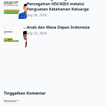
Pencegahan HIV/AIDS melalui
Penguatan Ketahanan Keluarga
July 28, 2026
Anak dan Masa Depan Indonesia
Anak dan Masa Depan Indonesia
July 23, 2026
Tinggalkan Komentar
Komentar
*