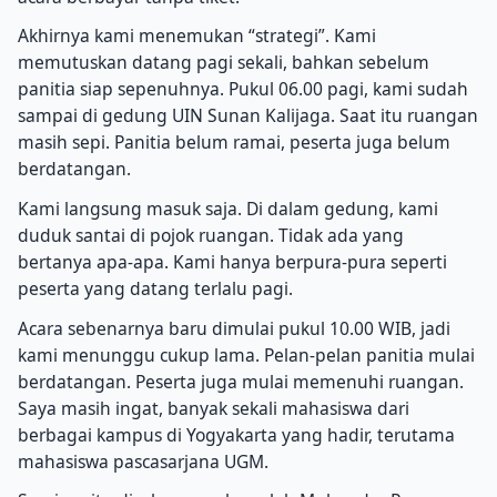
Akhirnya kami menemukan “strategi”. Kami
memutuskan datang pagi sekali, bahkan sebelum
panitia siap sepenuhnya. Pukul 06.00 pagi, kami sudah
sampai di gedung UIN Sunan Kalijaga. Saat itu ruangan
masih sepi. Panitia belum ramai, peserta juga belum
berdatangan.
Kami langsung masuk saja. Di dalam gedung, kami
duduk santai di pojok ruangan. Tidak ada yang
bertanya apa-apa. Kami hanya berpura-pura seperti
peserta yang datang terlalu pagi.
Acara sebenarnya baru dimulai pukul 10.00 WIB, jadi
kami menunggu cukup lama. Pelan-pelan panitia mulai
berdatangan. Peserta juga mulai memenuhi ruangan.
Saya masih ingat, banyak sekali mahasiswa dari
berbagai kampus di Yogyakarta yang hadir, terutama
mahasiswa pascasarjana UGM.