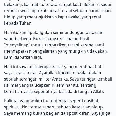
belakang, kalimat itu terasa sangat kuat. Bukan sekadar
retorika seorang tokoh besar, tetapi sebuah pandangan
hidup yang menunjukkan sikap tawakal yang total
kepada Tuhan.
Hari itu kami pulang dari seminar dengan perasaan
yang berbeda. Bukan hanya karena berhasil
“menyelinap” masuk tanpa tiket, tetapi karena kami
mendapatkan pengalaman yang mungkin tidak akan
kami dapatkan lagi.
Hari ini saya mendengar kabar yang membuat hati
saya terasa berat. Ayatollah Khomeini wafat dalam
sebuah serangan militer Amerika. Saya teringat kembali
kalimat yang ia ucapkan di seminar itu. Tentang
kematian yang sepenuhnya berada di tangan Allah.
Kalimat yang waktu itu terdengar seperti nasihat
spiritual, kini terasa seperti sebuah kesaksian hidup.
Saya memang bukan bagian dari politik Iran. Saya juga