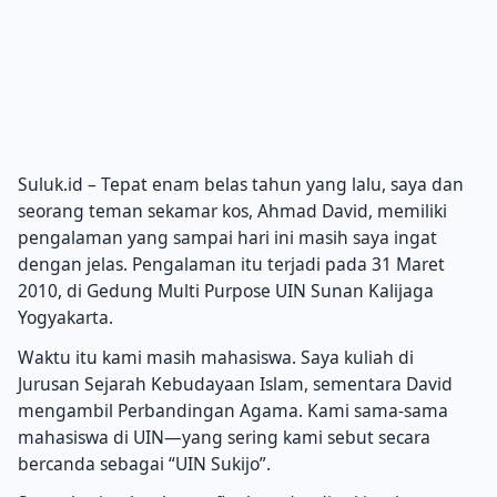
Suluk.id – Tepat enam belas tahun yang lalu, saya dan
seorang teman sekamar kos, Ahmad David, memiliki
pengalaman yang sampai hari ini masih saya ingat
dengan jelas. Pengalaman itu terjadi pada 31 Maret
2010, di Gedung Multi Purpose UIN Sunan Kalijaga
Yogyakarta.
Waktu itu kami masih mahasiswa. Saya kuliah di
Jurusan Sejarah Kebudayaan Islam, sementara David
mengambil Perbandingan Agama. Kami sama-sama
mahasiswa di UIN—yang sering kami sebut secara
bercanda sebagai “UIN Sukijo”.