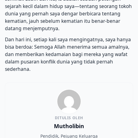
sejarah kecil dalam hidup saya—tentang seorang tokoh
dunia yang pernah saya dengar berbicara tentang
kematian, jauh sebelum kematian itu benar-benar
datang menjemputnya.
Dan hari ini, setiap kali saya mengingatnya, saya hanya
bisa berdoa: Semoga Allah menerima semua amalnya,
dan memberikan kedamaian bagi mereka yang wafat
dalam pusaran konflik dunia yang tidak pernah
sederhana.
DITULIS OLEH
Mutholibin
Pendidik, Pejuang Keluarga