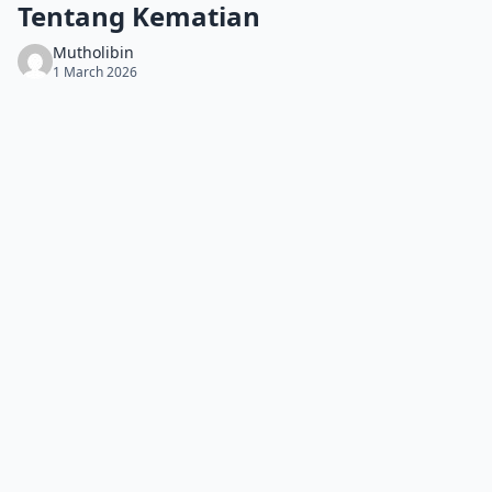
Tentang Kematian
Mutholibin
1 March 2026