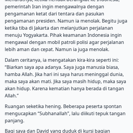
pemerintah Iran ingin mengawalnya dengan
pengamanan ketat dari tentara dan pasukan
pengamanan presiden. Namun ia menolak. Begitu juga
ketika tiba di Jakarta dan melanjutkan perjalanan
menuju Yogyakarta. Pihak keamanan Indonesia ingin
mengawal dengan mobil patroli polisi agar perjalanan
lebih aman dan cepat. Namun ia juga menolak.
Dalam ceritanya, ia mengatakan kira-kira seperti ini:
“Biarkan saya apa adanya. Saya juga manusia biasa,
hamba Allah. Jika hari ini saya harus meninggal dunia,
maka saya akan mati. Jika saya masih hidup, maka saya
akan hidup. Karena kematian hanya berada di tangan
Allah.”
Ruangan seketika hening. Beberapa peserta spontan
mengucapkan “Subhanallah”, lalu diikuti tepuk tangan
panjang.
Bagi saya dan David yang duduk di kursi bagian