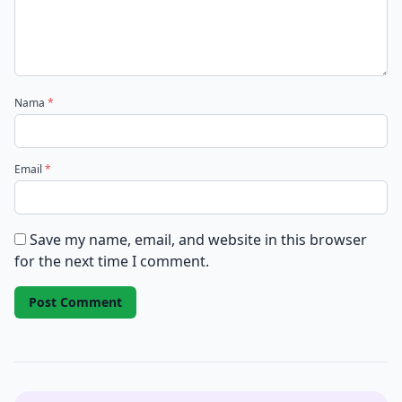
Nama
*
Email
*
Save my name, email, and website in this browser
for the next time I comment.