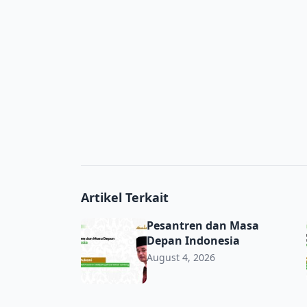
Artikel Terkait
Pesantren dan Masa Depan Indonesia
Pesantren dan Masa
Depan Indonesia
August 4, 2026