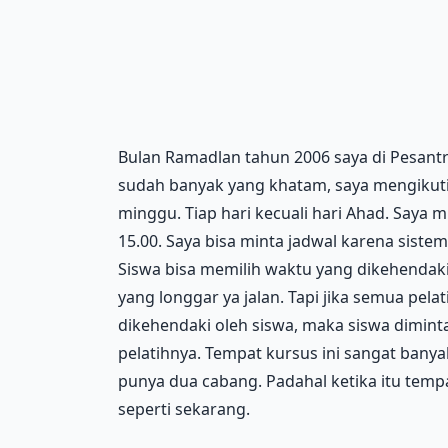
Bulan Ramadlan tahun 2006 saya di Pesantre
sudah banyak yang khatam, saya mengikuti
minggu. Tiap hari kecuali hari Ahad. Saya m
15.00. Saya bisa minta jadwal karena sistemn
Siswa bisa memilih waktu yang dikehendaki.
yang longgar ya jalan. Tapi jika semua pel
dikehendaki oleh siswa, maka siswa dimint
pelatihnya. Tempat kursus ini sangat banyak
punya dua cabang. Padahal ketika itu tem
seperti sekarang.