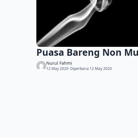
Puasa Bareng Non Mu
Nurul Fahmi
12 May 2020
· Diperbarui 12 May 2020