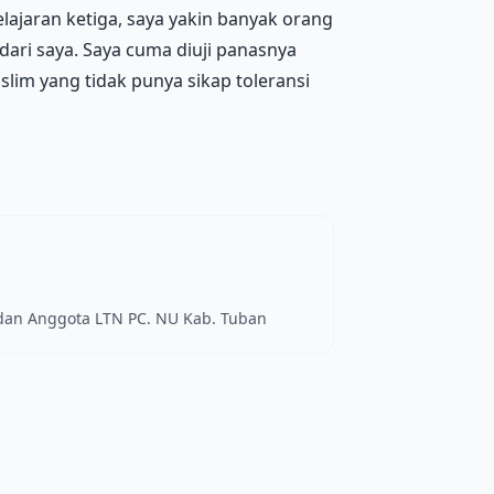
ajaran ketiga, saya yakin banyak orang
 dari saya. Saya cuma diuji panasnya
slim yang tidak punya sikap toleransi
 dan Anggota LTN PC. NU Kab. Tuban