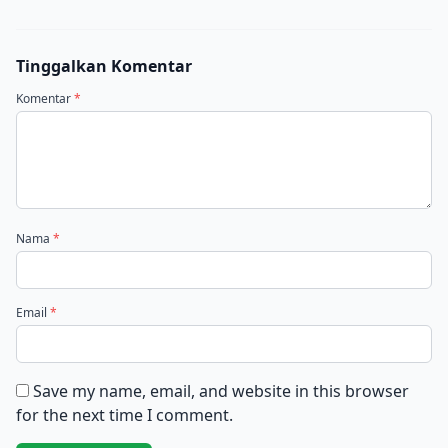
Tinggalkan Komentar
Komentar
*
Nama
*
Email
*
Save my name, email, and website in this browser
for the next time I comment.