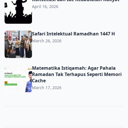
April 16, 2026
Safari Intelektual Ramadhan 1447 H
Safari Intelektual Ramadhan 1447 H
March 26, 2026
Matematika Istiqamah: Agar Pahala Ramadan Tak Terhap
Matematika Istiqamah: Agar Pahala
Ramadan Tak Terhapus Seperti Memori
Cache
March 17, 2026