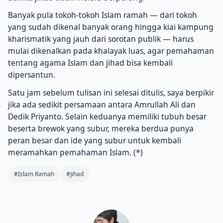
Banyak pula tokoh-tokoh Islam ramah — dari tokoh
yang sudah dikenal banyak orang hingga kiai kampung
kharismatik yang jauh dari sorotan publik — harus
mulai dikenalkan pada khalayak luas, agar pemahaman
tentang agama Islam dan jihad bisa kembali
dipersantun.
Satu jam sebelum tulisan ini selesai ditulis, saya berpikir
jika ada sedikit persamaan antara Amrullah Ali dan
Dedik Priyanto. Selain keduanya memiliki tubuh besar
beserta brewok yang subur, mereka berdua punya
peran besar dan ide yang subur untuk kembali
meramahkan pemahaman Islam. (*)
#Islam Ramah
#Jihad