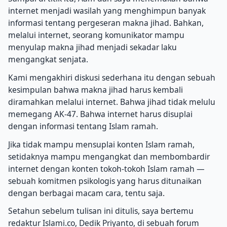
internet menjadi wasilah yang menghimpun banyak
informasi tentang pergeseran makna jihad. Bahkan,
melalui internet, seorang komunikator mampu
menyulap makna jihad menjadi sekadar laku
mengangkat senjata.
Kami mengakhiri diskusi sederhana itu dengan sebuah
kesimpulan bahwa makna jihad harus kembali
diramahkan melalui internet. Bahwa jihad tidak melulu
memegang AK-47. Bahwa internet harus disuplai
dengan informasi tentang Islam ramah.
Jika tidak mampu mensuplai konten Islam ramah,
setidaknya mampu mengangkat dan membombardir
internet dengan konten tokoh-tokoh Islam ramah —
sebuah komitmen psikologis yang harus ditunaikan
dengan berbagai macam cara, tentu saja.
Setahun sebelum tulisan ini ditulis, saya bertemu
redaktur Islami.co, Dedik Priyanto, di sebuah forum