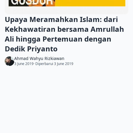
Upaya Meramahkan Islam: dari
Kekhawatiran bersama Amrullah
Ali hingga Pertemuan dengan
Dedik Priyanto
Ahmad Wahyu Rizkiawan
3 June 2019
· Diperbarui 3 June 2019