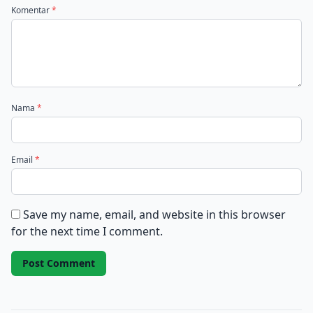
Komentar
*
Nama
*
Email
*
Save my name, email, and website in this browser
for the next time I comment.