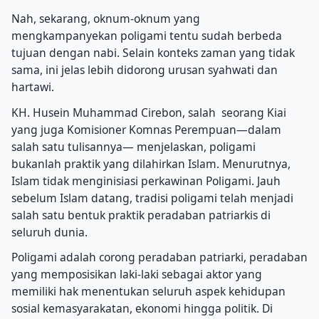
Nah, sekarang, oknum-oknum yang
mengkampanyekan poligami tentu sudah berbeda
tujuan dengan nabi. Selain konteks zaman yang tidak
sama, ini jelas lebih didorong urusan syahwati dan
hartawi.
KH. Husein Muhammad Cirebon, salah seorang Kiai
yang juga Komisioner Komnas Perempuan—dalam
salah satu tulisannya— menjelaskan, poligami
bukanlah praktik yang dilahirkan Islam. Menurutnya,
Islam tidak menginisiasi perkawinan Poligami. Jauh
sebelum Islam datang, tradisi poligami telah menjadi
salah satu bentuk praktik peradaban patriarkis di
seluruh dunia.
Poligami adalah corong peradaban patriarki, peradaban
yang memposisikan laki-laki sebagai aktor yang
memiliki hak menentukan seluruh aspek kehidupan
sosial kemasyarakatan, ekonomi hingga politik. Di