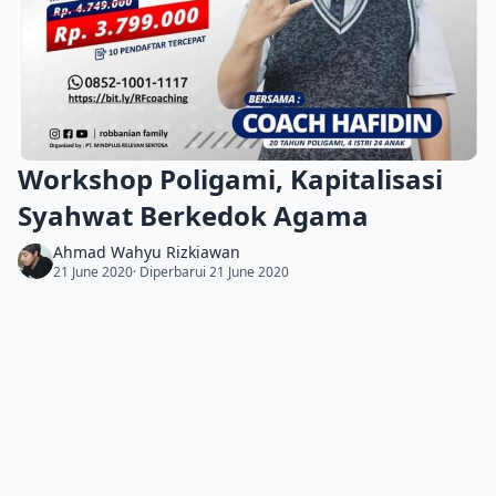
Workshop Poligami, Kapitalisasi
Syahwat Berkedok Agama
Ahmad Wahyu Rizkiawan
21 June 2020
· Diperbarui 21 June 2020