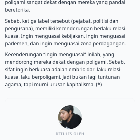
poligami sangat dekat dengan mereka yang pandai
beretorika.
Sebab, ketiga label tersebut (pejabat, politisi dan
pengusaha), memiliki kecenderungan berlaku relasi-
kuasa. Ingin menguasai kebijakan, ingin menguasai
parlemen, dan ingin menguasai zona perdagangan.
Kecenderungan “ingin menguasai” inilah, yang
mendorong mereka dekat dengan poligami. Sebab,
sifat ingin berkuasa adalah embrio dari laku relasi-
kuasa, laku berpoligami. Jadi bukan lagi tuntunan
agama, tapi murni urusan kapitalisma. (*)
DITULIS OLEH