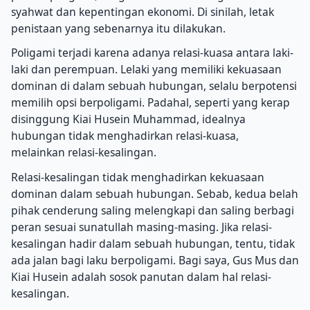
syahwat dan kepentingan ekonomi. Di sinilah, letak
penistaan yang sebenarnya itu dilakukan.
Poligami terjadi karena adanya relasi-kuasa antara laki-
laki dan perempuan. Lelaki yang memiliki kekuasaan
dominan di dalam sebuah hubungan, selalu berpotensi
memilih opsi berpoligami. Padahal, seperti yang kerap
disinggung Kiai Husein Muhammad, idealnya
hubungan tidak menghadirkan relasi-kuasa,
melainkan relasi-kesalingan.
Relasi-kesalingan tidak menghadirkan kekuasaan
dominan dalam sebuah hubungan. Sebab, kedua belah
pihak cenderung saling melengkapi dan saling berbagi
peran sesuai sunatullah masing-masing. Jika relasi-
kesalingan hadir dalam sebuah hubungan, tentu, tidak
ada jalan bagi laku berpoligami. Bagi saya, Gus Mus dan
Kiai Husein adalah sosok panutan dalam hal relasi-
kesalingan.