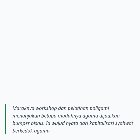
Maraknya workshop dan pelatihan poligami
menunjukan betapa mudahnya agama dijadikan
bumper bisnis. Ia wujud nyata dari kapitalisasi syahwat
berkedok agama.