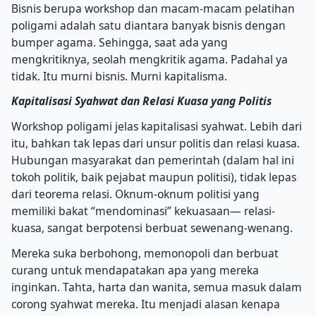
Bisnis berupa workshop dan macam-macam pelatihan
poligami adalah satu diantara banyak bisnis dengan
bumper agama. Sehingga, saat ada yang
mengkritiknya, seolah mengkritik agama. Padahal ya
tidak. Itu murni bisnis. Murni kapitalisma.
Kapitalisasi Syahwat dan Relasi Kuasa yang Politis
Workshop poligami jelas kapitalisasi syahwat. Lebih dari
itu, bahkan tak lepas dari unsur politis dan relasi kuasa.
Hubungan masyarakat dan pemerintah (dalam hal ini
tokoh politik, baik pejabat maupun politisi), tidak lepas
dari teorema relasi. Oknum-oknum politisi yang
memiliki bakat “mendominasi” kekuasaan— relasi-
kuasa, sangat berpotensi berbuat sewenang-wenang.
Mereka suka berbohong, memonopoli dan berbuat
curang untuk mendapatakan apa yang mereka
inginkan. Tahta, harta dan wanita, semua masuk dalam
corong syahwat mereka. Itu menjadi alasan kenapa