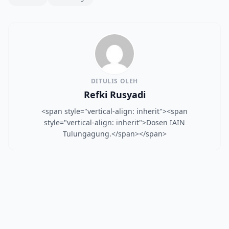
DITULIS OLEH
Refki Rusyadi
<span style="vertical-align: inherit"><span
style="vertical-align: inherit">Dosen IAIN
Tulungagung.</span></span>