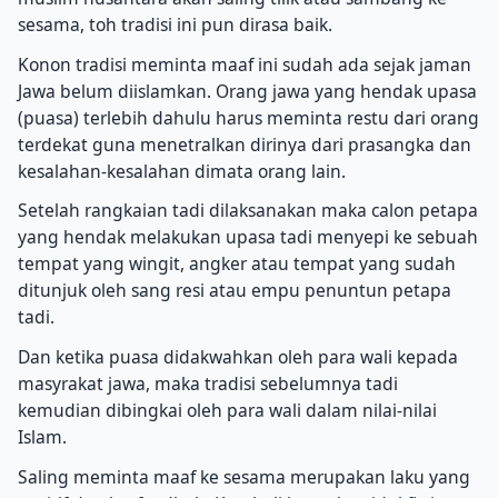
sesama, toh tradisi ini pun dirasa baik.
Konon tradisi meminta maaf ini sudah ada sejak jaman
Jawa belum diislamkan. Orang jawa yang hendak upasa
(puasa) terlebih dahulu harus meminta restu dari orang
terdekat guna menetralkan dirinya dari prasangka dan
kesalahan-kesalahan dimata orang lain.
Setelah rangkaian tadi dilaksanakan maka calon petapa
yang hendak melakukan upasa tadi menyepi ke sebuah
tempat yang wingit, angker atau tempat yang sudah
ditunjuk oleh sang resi atau empu penuntun petapa
tadi.
Dan ketika puasa didakwahkan oleh para wali kepada
masyrakat jawa, maka tradisi sebelumnya tadi
kemudian dibingkai oleh para wali dalam nilai-nilai
Islam.
Saling meminta maaf ke sesama merupakan laku yang