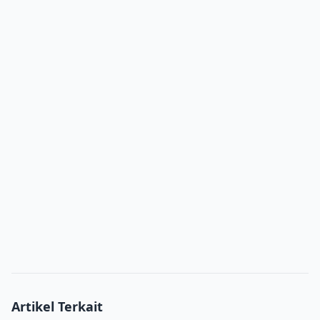
Artikel Terkait