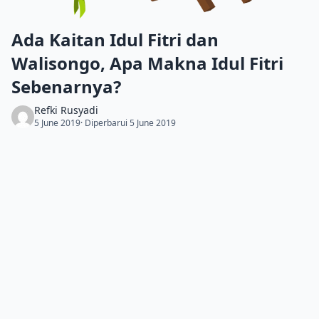
Ada Kaitan Idul Fitri dan
Walisongo, Apa Makna Idul Fitri
Sebenarnya?
Refki Rusyadi
5 June 2019
· Diperbarui 5 June 2019