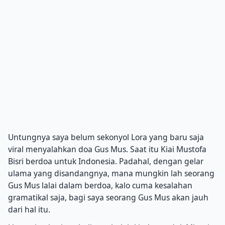
Untungnya saya belum sekonyol Lora yang baru saja
viral menyalahkan doa Gus Mus. Saat itu Kiai Mustofa
Bisri berdoa untuk Indonesia. Padahal, dengan gelar
ulama yang disandangnya, mana mungkin lah seorang
Gus Mus lalai dalam berdoa, kalo cuma kesalahan
gramatikal saja, bagi saya seorang Gus Mus akan jauh
dari hal itu.