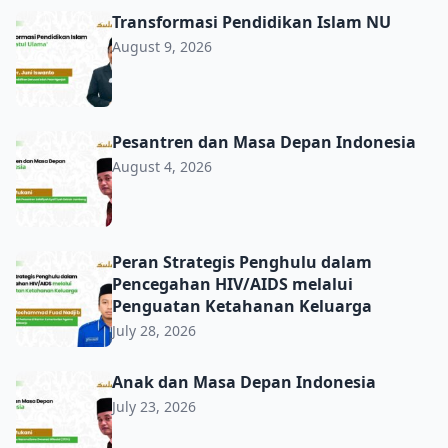
Transformasi Pendidikan Islam NU
Transformasi Pendidikan Islam NU
August 9, 2026
Pesantren dan Masa Depan Indonesia
Pesantren dan Masa Depan Indonesia
August 4, 2026
Peran Strategis Penghulu dalam Pencegahan HIV/AIDS m
Peran Strategis Penghulu dalam
Pencegahan HIV/AIDS melalui
Penguatan Ketahanan Keluarga
July 28, 2026
Anak dan Masa Depan Indonesia
Anak dan Masa Depan Indonesia
July 23, 2026