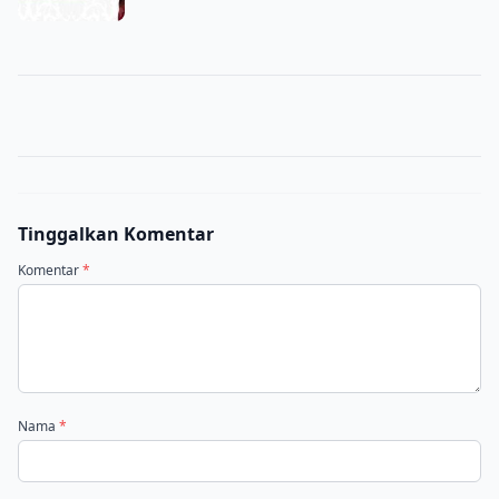
Tinggalkan Komentar
Komentar
*
Nama
*