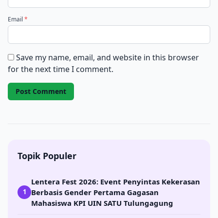
Email
*
Save my name, email, and website in this browser
for the next time I comment.
Topik Populer
Lentera Fest 2026: Event Penyintas Kekerasan
Berbasis Gender Pertama Gagasan
1
Mahasiswa KPI UIN SATU Tulungagung