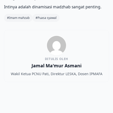
Intinya adalah dinamisasi madzhab sangat penting.
#Imam mahzab
#Puasa syawal
DITULIS OLEH
Jamal Ma'mur Asmani
Wakil Ketua PCNU Pati, Direktur LESKA, Dosen IPMAFA