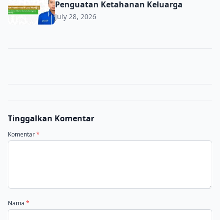
Penguatan Ketahanan Keluarga
July 28, 2026
Tinggalkan Komentar
Komentar
*
Nama
*