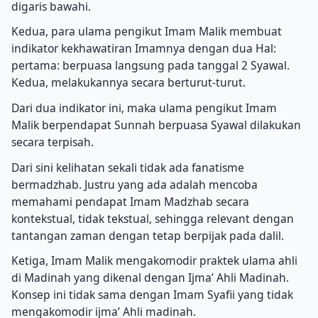
digaris bawahi.
Kedua, para ulama pengikut Imam Malik membuat
indikator kekhawatiran Imamnya dengan dua Hal:
pertama: berpuasa langsung pada tanggal 2 Syawal.
Kedua, melakukannya secara berturut-turut.
Dari dua indikator ini, maka ulama pengikut Imam
Malik berpendapat Sunnah berpuasa Syawal dilakukan
secara terpisah.
Dari sini kelihatan sekali tidak ada fanatisme
bermadzhab. Justru yang ada adalah mencoba
memahami pendapat Imam Madzhab secara
kontekstual, tidak tekstual, sehingga relevant dengan
tantangan zaman dengan tetap berpijak pada dalil.
Ketiga, Imam Malik mengakomodir praktek ulama ahli
di Madinah yang dikenal dengan Ijma’ Ahli Madinah.
Konsep ini tidak sama dengan Imam Syafii yang tidak
mengakomodir ijma’ Ahli madinah.