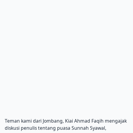
Teman kami dari Jombang, Kiai Ahmad Faqih mengajak
diskusi penulis tentang puasa Sunnah Syawal,