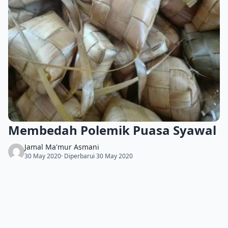
Membedah Polemik Puasa Syawal
Jamal Ma'mur Asmani
30 May 2020
· Diperbarui 30 May 2020