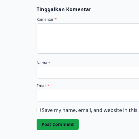
Tinggalkan Komentar
Komentar
*
Nama
*
Email
*
Save my name, email, and website in this