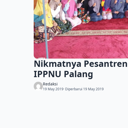
Nikmatnya Pesantren 
IPPNU Palang
Redaksi
19 May 2019
· Diperbarui 19 May 2019