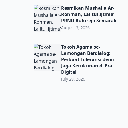
Resmikan Mushalla Ar-Rohman, Lailtul Ijti
Resmikan Mushalla Ar-
Rohman, Lailtul Ijtima’
PRNU Bulurejo Semarak
August 3, 2026
Tokoh Agama se-Lamongan Berdialog: Perkua
Tokoh Agama se-
Lamongan Berdialog:
Perkuat Toleransi demi
Jaga Kerukunan di Era
Digital
July 29, 2026