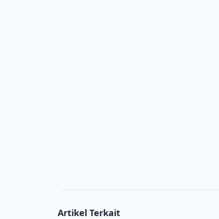
Artikel Terkait