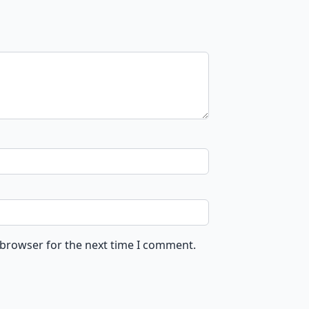
 browser for the next time I comment.