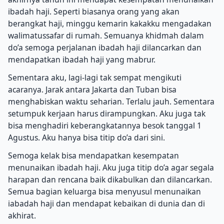
ibadah haji. Seperti biasanya orang yang akan
berangkat haji, minggu kemarin kakakku mengadakan
walimatussafar di rumah. Semuanya khidmah dalam
do’a semoga perjalanan ibadah haji dilancarkan dan
mendapatkan ibadah haji yang mabrur.
Sementara aku, lagi-lagi tak sempat mengikuti
acaranya. Jarak antara Jakarta dan Tuban bisa
menghabiskan waktu seharian. Terlalu jauh. Sementara
setumpuk kerjaan harus dirampungkan. Aku juga tak
bisa menghadiri keberangkatannya besok tanggal 1
Agustus. Aku hanya bisa titip do’a dari sini.
Semoga kelak bisa mendapatkan kesempatan
menunaikan ibadah haji. Aku juga titip do’a agar segala
harapan dan rencana baik dikabulkan dan dilancarkan.
Semua bagian keluarga bisa menyusul menunaikan
iabadah haji dan mendapat kebaikan di dunia dan di
akhirat.