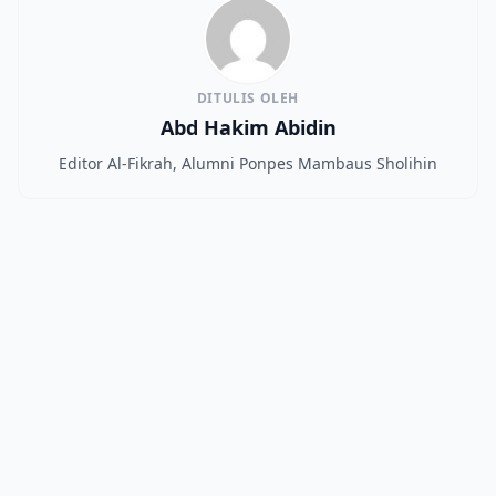
DITULIS OLEH
Abd Hakim Abidin
Editor Al-Fikrah, Alumni Ponpes Mambaus Sholihin