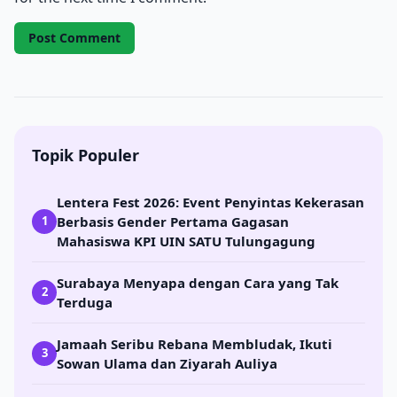
Topik Populer
Lentera Fest 2026: Event Penyintas Kekerasan
Berbasis Gender Pertama Gagasan
1
Mahasiswa KPI UIN SATU Tulungagung
Surabaya Menyapa dengan Cara yang Tak
2
Terduga
Jamaah Seribu Rebana Membludak, Ikuti
3
Sowan Ulama dan Ziyarah Auliya