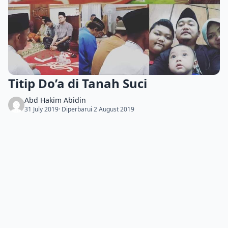
Titip Do’a di Tanah Suci
Abd Hakim Abidin
31 July 2019
· Diperbarui 2 August 2019