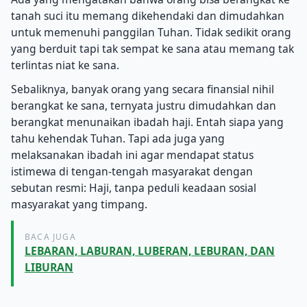
tanah suci itu memang dikehendaki dan dimudahkan
untuk memenuhi panggilan Tuhan. Tidak sedikit orang
yang berduit tapi tak sempat ke sana atau memang tak
terlintas niat ke sana.
Sebaliknya, banyak orang yang secara finansial nihil
berangkat ke sana, ternyata justru dimudahkan dan
berangkat menunaikan ibadah haji. Entah siapa yang
tahu kehendak Tuhan. Tapi ada juga yang
melaksanakan ibadah ini agar mendapat status
istimewa di tengan-tengah masyarakat dengan
sebutan resmi: Haji, tanpa peduli keadaan sosial
masyarakat yang timpang.
BACA JUGA
LEBARAN, LABURAN, LUBERAN, LEBURAN, DAN
LIBURAN