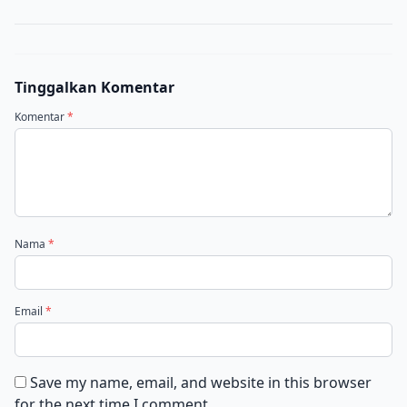
Tinggalkan Komentar
Komentar
*
Nama
*
Email
*
Save my name, email, and website in this browser
for the next time I comment.