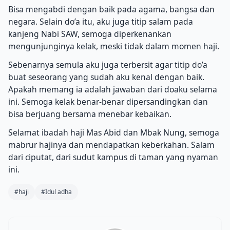
Bisa mengabdi dengan baik pada agama, bangsa dan
negara. Selain do’a itu, aku juga titip salam pada
kanjeng Nabi SAW, semoga diperkenankan
mengunjunginya kelak, meski tidak dalam momen haji.
Sebenarnya semula aku juga terbersit agar titip do’a
buat seseorang yang sudah aku kenal dengan baik.
Apakah memang ia adalah jawaban dari doaku selama
ini. Semoga kelak benar-benar dipersandingkan dan
bisa berjuang bersama menebar kebaikan.
Selamat ibadah haji Mas Abid dan Mbak Nung, semoga
mabrur hajinya dan mendapatkan keberkahan. Salam
dari ciputat, dari sudut kampus di taman yang nyaman
ini.
#haji
#Idul adha