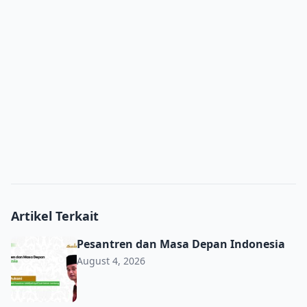
Artikel Terkait
Pesantren dan Masa Depan Indonesia
Pesantren dan Masa Depan Indonesia
August 4, 2026