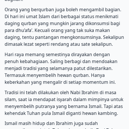
Orang yang berqurban juga boleh mengambil bagian.
Di hari ini umat Islam dari berbagai status menikmati
daging qurban yang mungkin jarang dikonsumsi bagi
para dhu’afa’. Kecuali orang yang tak suka makan
daging, tentu pantangan mengkonsumsinya. Sekalipun
dimasak lezat seperti rendang atau sate sekalipun.
Hari raya memang semestinya dirayakan dengan
penuh kebahagiaan. Saling berbagi dan mendoakan
menjadi tradisi yang selamanya patut dilestarikan.
Termasuk menyembelih hewan qurban. Hanya
keberkahan yang mengalir di setiap momentum ini.
Tradisi ini telah dilakukan oleh Nabi Ibrahim di masa
silam, saat ia mendapat isyarah dalam mimpinya untuk
menyembelih putranya yang bernama Ismail. Tapi atas
kehendak Tuhan pula Ismail diganti hewan kambing.
Ismail masih hidup dan Ibrahim juga sudah